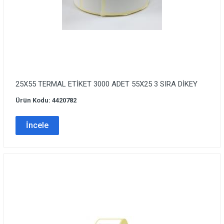
25X55 TERMAL ETİKET 3000 ADET 55X25 3 SIRA DİKEY
Ürün Kodu: 4420782
İncele