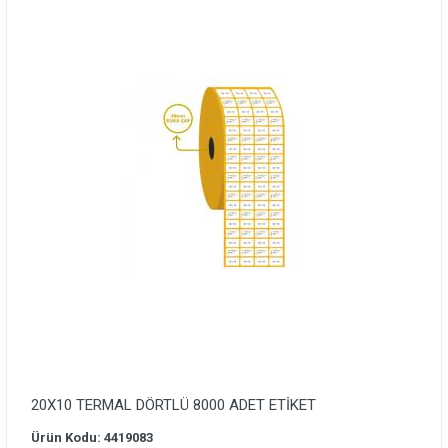
20X10 TERMAL DÖRTLÜ 8000 ADET ETİKET
Ürün Kodu: 4419083