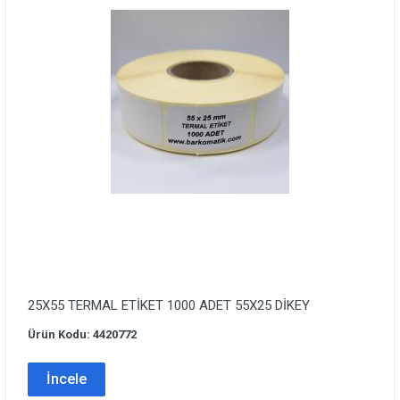
25X55 TERMAL ETİKET 1000 ADET 55X25 DİKEY
Ürün Kodu: 4420772
İncele