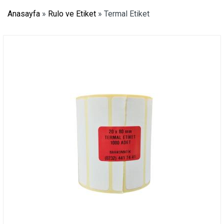
Anasayfa
»
Rulo ve Etiket
»
Termal Etiket