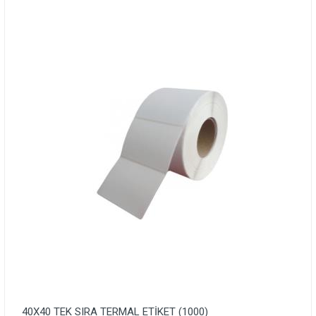
40X40 TEK SIRA TERMAL ETİKET (1000)