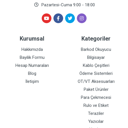
Pazartesi-Cuma 9:00 - 18:00
Kurumsal
Kategoriler
Hakkımızda
Barkod Okuyucu
Bayilik Formu
Bilgisayar
Hesap Numaraları
Kablo Çeşitleri
Blog
Ödeme Sistemleri
İletişim
OT/VT Aksesuarları
Paket Ürünler
Para Çekmecesi
Rulo ve Etiket
Teraziler
Yazıcılar