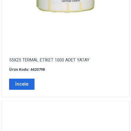
55X25 TERMAL ETİKET 1000 ADET YATAY
Ürün Kodu: 4420798
İncele