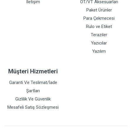
İletişim
OT/VT Aksesuarları
Paket Ürünler
Para Çekmecesi
Rulo ve Etiket
Teraziler
Yazıcılar
Yazılım
Müşteri Hizmetleri
Garanti Ve Teslimat/İade
Şartları
Gizlilik Ve Güvenlik
Mesafeli Satış Sözleşmesi