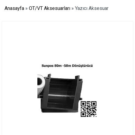
Anasayfa
»
OT/VT Aksesuarları
»
Yazıcı Aksesuar