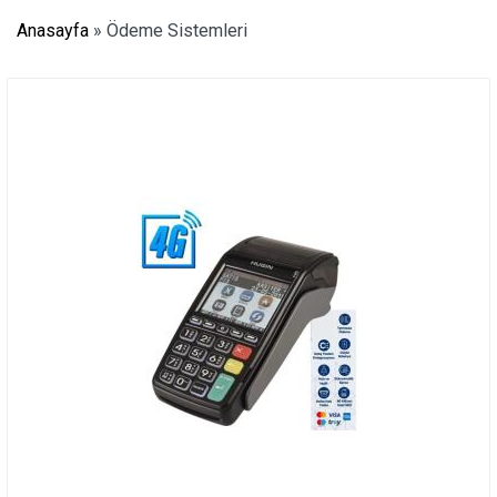
Anasayfa
»
Ödeme Sistemleri