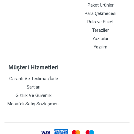
Paket Ürünler
Para Çekmecesi
Rulo ve Etiket
Teraziler
Yazıcılar
Yazılım
Müşteri Hizmetleri
Garanti Ve Teslimat/İade
Şartları
Gizlilik Ve Güvenlik
Mesafeli Satış Sözleşmesi