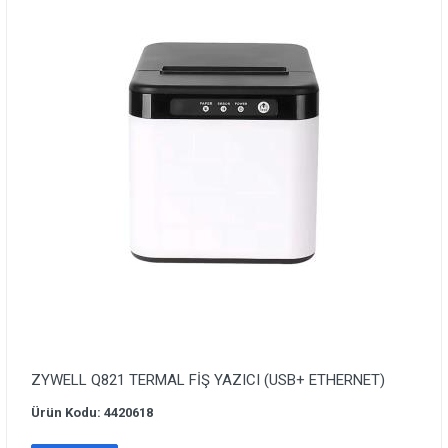
ZYWELL Q821 TERMAL FİŞ YAZICI (USB+ ETHERNET)
Ürün Kodu: 4420618