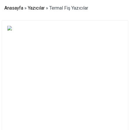
Anasayfa
»
Yazıcılar
»
Termal Fiş Yazıcılar