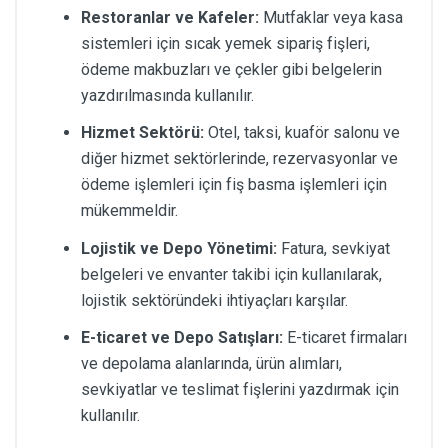
Restoranlar ve Kafeler:
Mutfaklar veya kasa
sistemleri için sıcak yemek sipariş fişleri,
ödeme makbuzları ve çekler gibi belgelerin
yazdırılmasında kullanılır.
Hizmet Sektörü:
Otel, taksi, kuaför salonu ve
diğer hizmet sektörlerinde, rezervasyonlar ve
ödeme işlemleri için fiş basma işlemleri için
mükemmeldir.
Lojistik ve Depo Yönetimi:
Fatura, sevkiyat
belgeleri ve envanter takibi için kullanılarak,
lojistik sektöründeki ihtiyaçları karşılar.
E-ticaret ve Depo Satışları:
E-ticaret firmaları
ve depolama alanlarında, ürün alımları,
sevkiyatlar ve teslimat fişlerini yazdırmak için
kullanılır.