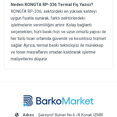
Neden RONGTA RP-336 Termal Fiş Yazıcı?
RONGTA RP-336, sektördeki en yüksek kaliteyi
uygun fiyatla sunarak, farklı sektörlerdeki
işletmelerin verimliliğini artırır. Kolay bağlantı
seçenekleri, hızlı baskı hızı ve uzun ömürlü yapısı ile
her türlü ticari ortamda güvenilir ve kesintisiz hizmet
sağlar. Ayrıca, termal baskı teknolojisi ile mürekkep
ve toner masraflarını ortadan kaldırarak işletme
maliyetlerini düşürür.
Adres
: Şaireşref Bulvarı No:6 /A Konak İZMİR