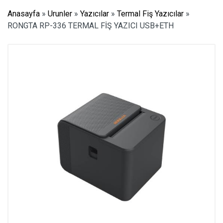
Anasayfa
»
Urunler
»
Yazıcılar
»
Termal Fiş Yazıcılar
»
RONGTA RP-336 TERMAL FİŞ YAZICI USB+ETH