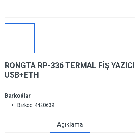
RONGTA RP-336 TERMAL FİŞ YAZICI
USB+ETH
Barkodlar
Barkod: 4420639
Açıklama