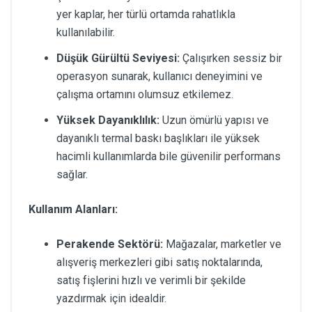
yer kaplar, her türlü ortamda rahatlıkla
kullanılabilir.
Düşük Gürültü Seviyesi:
Çalışırken sessiz bir
operasyon sunarak, kullanıcı deneyimini ve
çalışma ortamını olumsuz etkilemez.
Yüksek Dayanıklılık:
Uzun ömürlü yapısı ve
dayanıklı termal baskı başlıkları ile yüksek
hacimli kullanımlarda bile güvenilir performans
sağlar.
Kullanım Alanları:
Perakende Sektörü:
Mağazalar, marketler ve
alışveriş merkezleri gibi satış noktalarında,
satış fişlerini hızlı ve verimli bir şekilde
yazdırmak için idealdir.