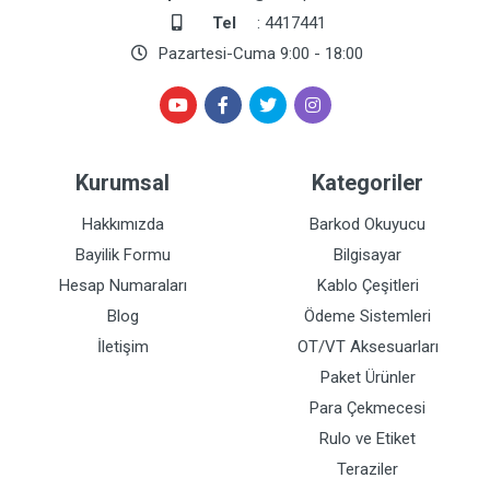
Tel
: 4417441
Pazartesi-Cuma 9:00 - 18:00
Kurumsal
Kategoriler
Hakkımızda
Barkod Okuyucu
Bayilik Formu
Bilgisayar
Hesap Numaraları
Kablo Çeşitleri
Blog
Ödeme Sistemleri
İletişim
OT/VT Aksesuarları
Paket Ürünler
Para Çekmecesi
Rulo ve Etiket
Teraziler