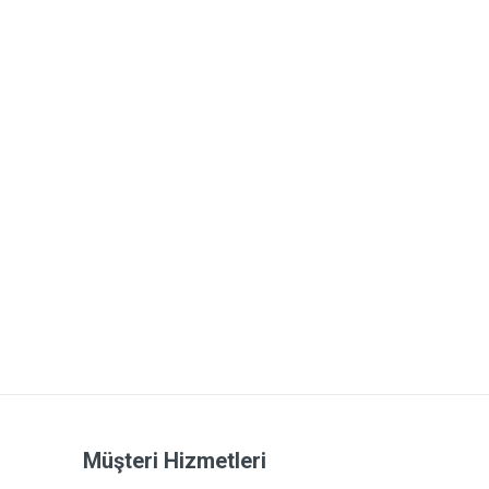
Müşteri Hizmetleri