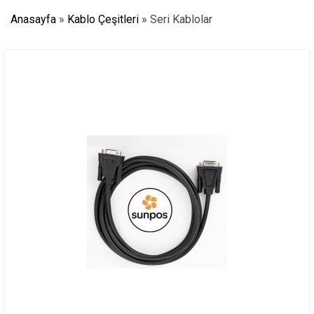
Anasayfa
»
Kablo Çeşitleri
»
Seri Kablolar