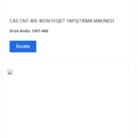
CAS CNT-400 40CM POŞET YAPIŞTIRMA MAKİNESİ
Ürün Kodu: CNT-400
İncele