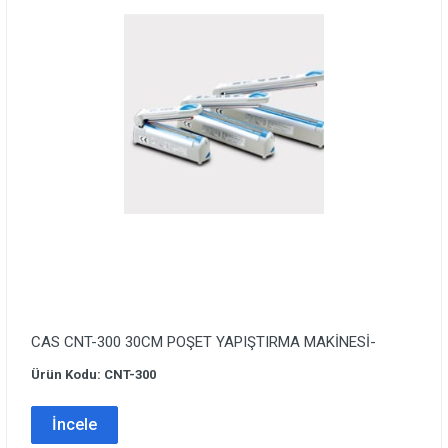
CAS CNT-300 30CM POŞET YAPIŞTIRMA MAKİNESİ-
Ürün Kodu: CNT-300
İncele