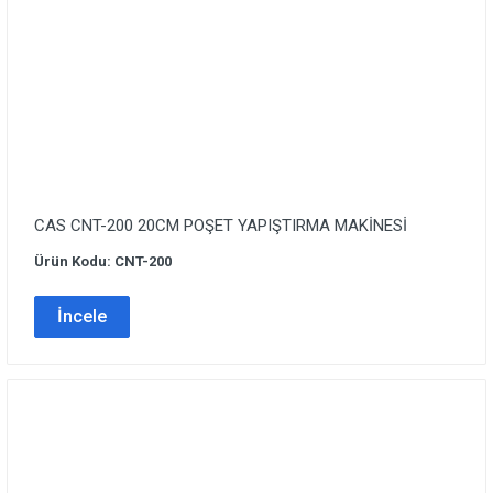
CAS CNT-200 20CM POŞET YAPIŞTIRMA MAKİNESİ
Ürün Kodu: CNT-200
İncele