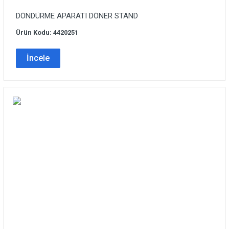
DÖNDÜRME APARATI DÖNER STAND
Ürün Kodu: 4420251
İncele