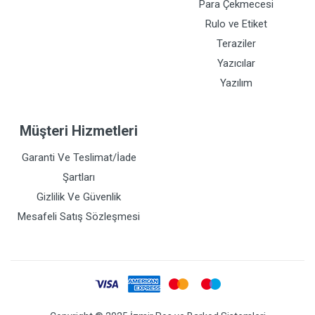
Para Çekmecesi
Rulo ve Etiket
Teraziler
Yazıcılar
Yazılım
Müşteri Hizmetleri
Garanti Ve Teslimat/İade
Şartları
Gizlilik Ve Güvenlik
Mesafeli Satış Sözleşmesi