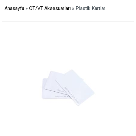
Anasayfa
»
OT/VT Aksesuarları
»
Plastik Kartlar