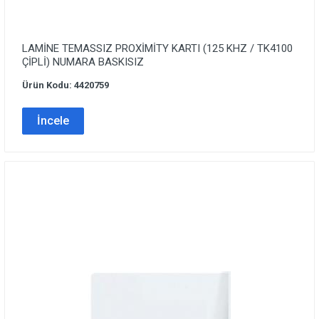
LAMİNE TEMASSIZ PROXİMİTY KARTI (125 KHZ / TK4100
ÇİPLİ) NUMARA BASKISIZ
Ürün Kodu: 4420759
İncele