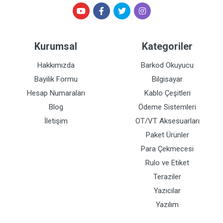
Kurumsal
Kategoriler
Hakkımızda
Barkod Okuyucu
Bayilik Formu
Bilgisayar
Hesap Numaraları
Kablo Çeşitleri
Blog
Ödeme Sistemleri
İletişim
OT/VT Aksesuarları
Paket Ürünler
Para Çekmecesi
Rulo ve Etiket
Teraziler
Yazıcılar
Yazılım