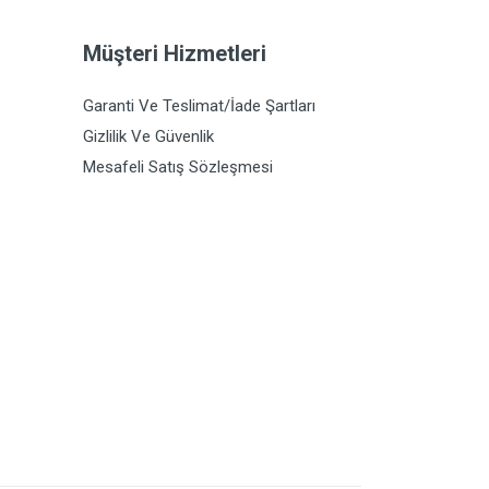
Müşteri Hizmetleri
Garanti Ve Teslimat/İade Şartları
Gizlilik Ve Güvenlik
Mesafeli Satış Sözleşmesi