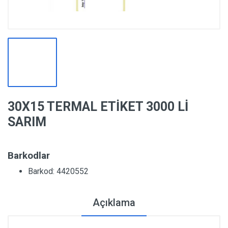
30X15 TERMAL ETİKET 3000 Lİ
SARIM
Barkodlar
Barkod: 4420552
Açıklama