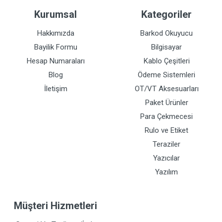
Kurumsal
Kategoriler
Hakkımızda
Barkod Okuyucu
Bayilik Formu
Bilgisayar
Hesap Numaraları
Kablo Çeşitleri
Blog
Ödeme Sistemleri
İletişim
OT/VT Aksesuarları
Paket Ürünler
Para Çekmecesi
Rulo ve Etiket
Teraziler
Yazıcılar
Yazılım
Müşteri Hizmetleri