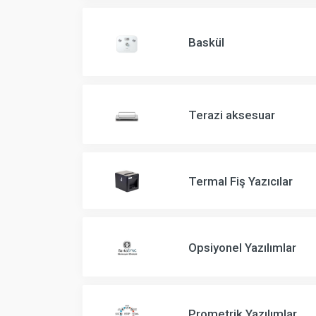
Baskül
Terazi aksesuar
Termal Fiş Yazıcılar
Opsiyonel Yazılımlar
Prometrik Yazılımlar