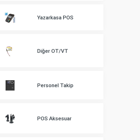
Yazarkasa POS
Diğer OT/VT
Personel Takip
POS Aksesuar