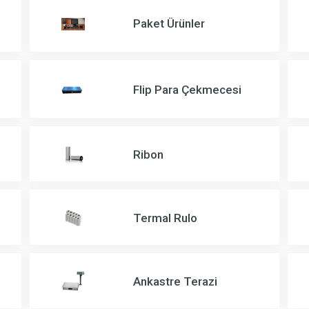
Paket Ürünler
Flip Para Çekmecesi
Ribon
Termal Rulo
Ankastre Terazi