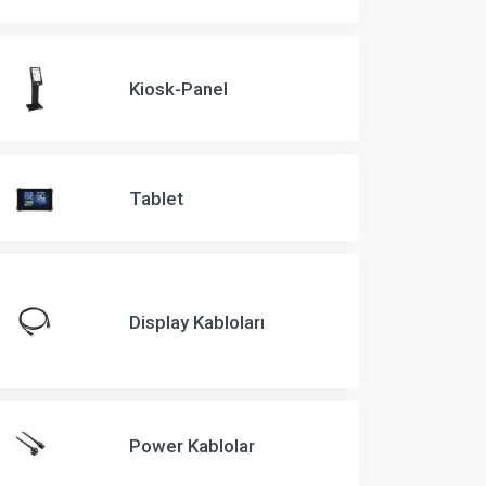
Kiosk-Panel
Tablet
Display Kabloları
Power Kablolar