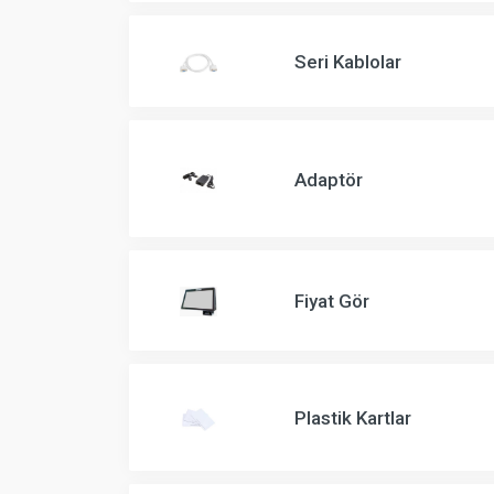
Seri Kablolar
Adaptör
Fiyat Gör
Plastik Kartlar