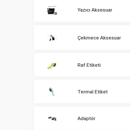
Yazıcı Aksesuar
Çekmece Aksesuar
Raf Etiketi
Termal Etiket
Adaptör