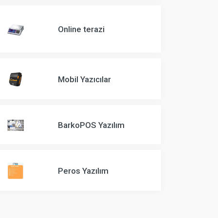
Online terazi
Mobil Yazıcılar
BarkoPOS Yazılım
Peros Yazılım