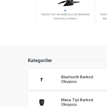
Kategoriler
Bluetooth Barkod
Okuyucu
Masa Tipi Barkod
Okuyucu