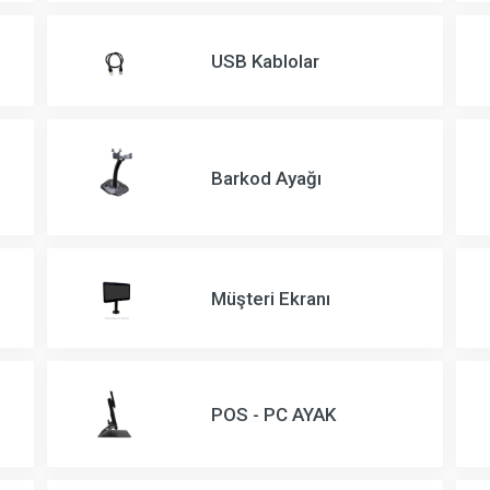
USB Kablolar
Barkod Ayağı
Müşteri Ekranı
POS - PC AYAK