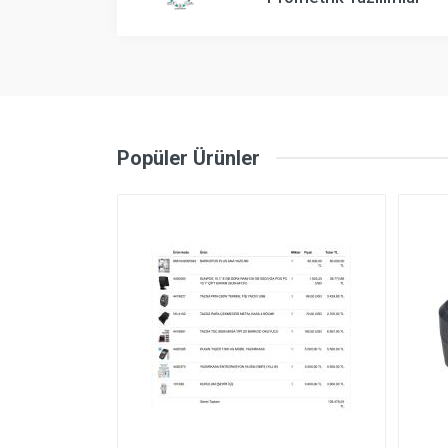
Popüler Ürünler