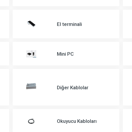
El terminali
Mini PC
Diğer Kablolar
Okuyucu Kabloları