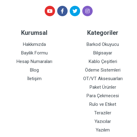
Kurumsal
Kategoriler
Hakkımızda
Barkod Okuyucu
Bayilik Formu
Bilgisayar
Hesap Numaraları
Kablo Çeşitleri
Blog
Ödeme Sistemleri
İletişim
OT/VT Aksesuarları
Paket Ürünler
Para Çekmecesi
Rulo ve Etiket
Teraziler
Yazıcılar
Yazılım