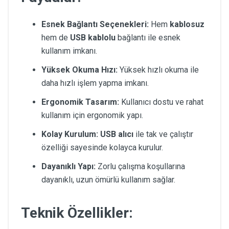
Esnek Bağlantı Seçenekleri:
Hem
kablosuz
hem de
USB kablolu
bağlantı ile esnek
kullanım imkanı.
Yüksek Okuma Hızı:
Yüksek hızlı okuma ile
daha hızlı işlem yapma imkanı.
Ergonomik Tasarım:
Kullanıcı dostu ve rahat
kullanım için ergonomik yapı.
Kolay Kurulum:
USB alıcı
ile tak ve çalıştır
özelliği sayesinde kolayca kurulur.
Dayanıklı Yapı:
Zorlu çalışma koşullarına
dayanıklı, uzun ömürlü kullanım sağlar.
Teknik Özellikler: