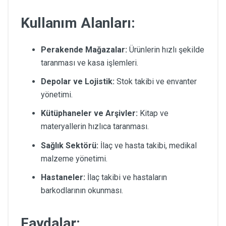
Kullanım Alanları:
Perakende Mağazalar:
Ürünlerin hızlı şekilde
taranması ve kasa işlemleri.
Depolar ve Lojistik:
Stok takibi ve envanter
yönetimi.
Kütüphaneler ve Arşivler:
Kitap ve
materyallerin hızlıca taranması.
Sağlık Sektörü:
İlaç ve hasta takibi, medikal
malzeme yönetimi.
Hastaneler:
İlaç takibi ve hastaların
barkodlarının okunması.
Faydalar: