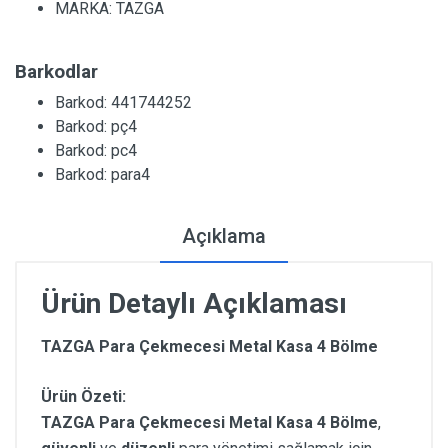
MARKA:
TAZGA
Barkodlar
Barkod: 441744252
Barkod: pç4
Barkod: pc4
Barkod: para4
Açıklama
Ürün Detaylı Açıklaması
TAZGA Para Çekmecesi Metal Kasa 4 Bölme
Ürün Özeti:
TAZGA Para Çekmecesi Metal Kasa 4 Bölme
,