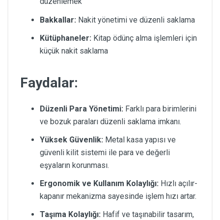
düzenlemek
Bakkallar:
Nakit yönetimi ve düzenli saklama
Kütüphaneler:
Kitap ödünç alma işlemleri için
küçük nakit saklama
Faydalar:
Düzenli Para Yönetimi:
Farklı para birimlerini
ve bozuk paraları düzenli saklama imkanı.
Yüksek Güvenlik:
Metal kasa yapısı ve
güvenli kilit sistemi ile para ve değerli
eşyaların korunması.
Ergonomik ve Kullanım Kolaylığı:
Hızlı açılır-
kapanır mekanizma sayesinde işlem hızı artar.
Taşıma Kolaylığı:
Hafif ve taşınabilir tasarım,