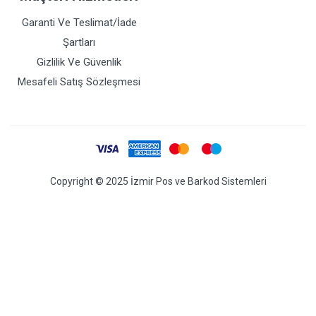
Garanti Ve Teslimat/İade
Şartları
Gizlilik Ve Güvenlik
Mesafeli Satış Sözleşmesi
Copyright © 2025 İzmir Pos ve Barkod Sistemleri