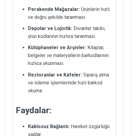
Perakende Mağazalar:
Ürünlerin hızlı
ve doğru şekilde taranması.
Depolar ve Lojistik:
Envanter takibi,
ürün kodlarının hızlıca taranması.
Kütüphaneler ve Arşivler:
Kitaplar,
belgeler ve materyallerin barkodlarının
hızlıca okunması.
Restoranlar ve Kafeler:
Sipariş alma
ve ödeme işlemlerinde hızlı barkod
okuma.
Faydalar:
Kablosuz Bağlantı:
Hareket özgürlüğü
sağlar.