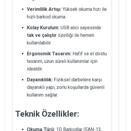
Verimlilik Artışı:
Yüksek okuma hızı ile
hızlı barkod okuma.
Kolay Kurulum:
USB alıcı sayesinde
tak ve çalıştır
özelliği ile hemen
kullanılabilir.
Ergonomik Tasarım:
Hafif ve el dostu
tasarım, uzun süreli kullanımlar için
idealdir.
Dayanıklılık:
Fiziksel darbelere karşı
dayanıklı yapı, zorlu koşullarda güvenli
kullanım sağlar.
Teknik Özellikler:
Okuma Türü:
1D Barkodlar (EAN-13,