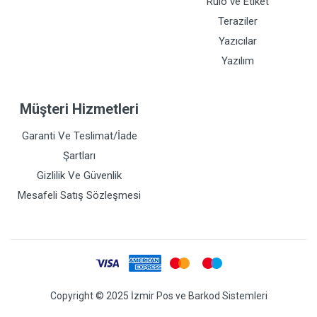
Rulo ve Etiket
Teraziler
Yazıcılar
Yazılım
Müşteri Hizmetleri
Garanti Ve Teslimat/İade
Şartları
Gizlilik Ve Güvenlik
Mesafeli Satış Sözleşmesi
Copyright © 2025 İzmir Pos ve Barkod Sistemleri