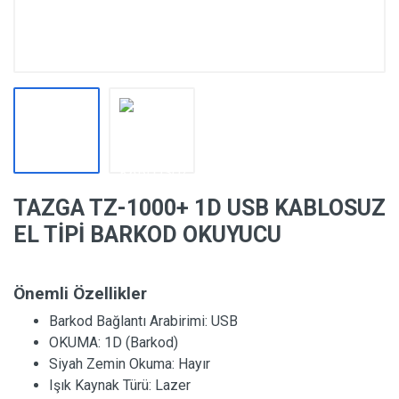
TAZGA TZ-1000+ 1D USB KABLOSUZ
EL TİPİ BARKOD OKUYUCU
Önemli Özellikler
Barkod Bağlantı Arabirimi:
USB
OKUMA:
1D (Barkod)
Siyah Zemin Okuma:
Hayır
Işık Kaynak Türü:
Lazer