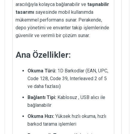
aracılığıyla kolayca bağlanabilir ve
taşınabilir
tasarımı
sayesinde mobil kullanımda
mükemmel performans sunar. Perakende,
depo yönetimi ve envanter takip işlemlerinde
güvenilir ve verimli bir çözüm sunar.
Ana Özellikler:
Okuma Türü:
1D Barkodlar (EAN, UPC,
Code 128, Code 39, Interleaved 2 of 5
ve daha fazlası)
Bağlantı Tipi:
Kablosuz , USB alıcı ile
bağlanabilir
Okuma Hızı:
Yüksek hızlı okuma, hızlı
barkod tarama işlemleri