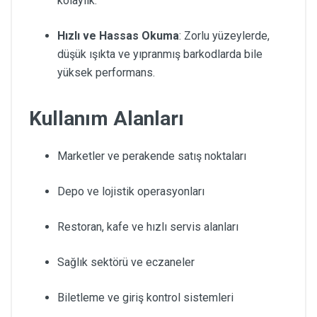
kolaylık.
Hızlı ve Hassas Okuma
: Zorlu yüzeylerde,
düşük ışıkta ve yıpranmış barkodlarda bile
yüksek performans.
Kullanım Alanları
Marketler ve perakende satış noktaları
Depo ve lojistik operasyonları
Restoran, kafe ve hızlı servis alanları
Sağlık sektörü ve eczaneler
Biletleme ve giriş kontrol sistemleri