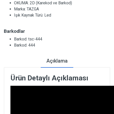
OKUMA:
2D (Karekod ve Barkod)
Marka:
TAZGA
Işık Kaynak Türü:
Led
Barkodlar
Barkod: tsc-444
Barkod: 444
Açıklama
Ürün Detaylı Açıklaması