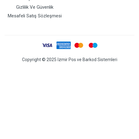
Gizlilik Ve Güvenlik
Mesafeli Satış Sözleşmesi
Copyright © 2025 İzmir Pos ve Barkod Sistemleri