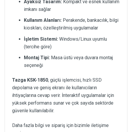
Ayaksız Tasarım:
Kompakt ve esnek kullanım
imkanı sağlar
Kullanım Alanları:
Perakende, bankacılık, bilgi
kioskları, özelleştirilmiş uygulamalar
İşletim Sistemi:
Windows/Linux uyumlu
(tercihe göre)
Montaj Tipi:
Masa üstü veya duvara montaj
seçeneği
Tazga KSK-1850
, güçlü işlemcisi, hızlı SSD
depolama ve geniş ekranı ile kullanıcıların
ihtiyaçlarına cevap verir. İnteraktif uygulamalar için
yüksek performans sunar ve çok sayıda sektörde
güvenle kullanılabilir.
Daha fazla bilgi ve sipariş için bizimle iletişime