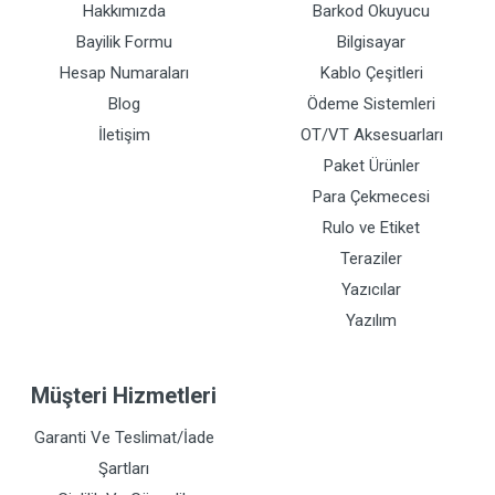
Hakkımızda
Barkod Okuyucu
Bayilik Formu
Bilgisayar
Hesap Numaraları
Kablo Çeşitleri
Blog
Ödeme Sistemleri
İletişim
OT/VT Aksesuarları
Paket Ürünler
Para Çekmecesi
Rulo ve Etiket
Teraziler
Yazıcılar
Yazılım
Müşteri Hizmetleri
Garanti Ve Teslimat/İade
Şartları