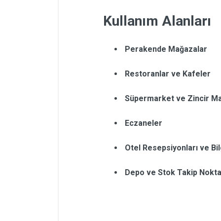
Kullanım Alanları
Perakende Mağazalar
Restoranlar ve Kafeler
Süpermarket ve Zincir Ma
Eczaneler
Otel Resepsiyonları ve Bil
Depo ve Stok Takip Nokta