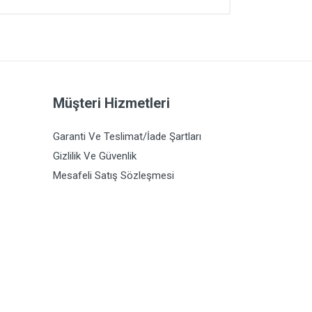
Müşteri Hizmetleri
Garanti Ve Teslimat/İade Şartları
Gizlilik Ve Güvenlik
Mesafeli Satış Sözleşmesi