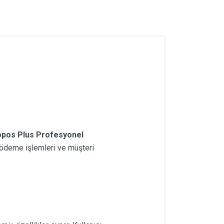
pos Plus Profesyonel
, ödeme işlemleri ve müşteri