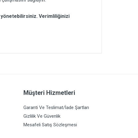
netebilirsiniz. Verimliliğinizi
Müşteri Hizmetleri
Garanti Ve Teslimat/İade Şartları
Gizlilik Ve Güvenlik
Mesafeli Satış Sözleşmesi