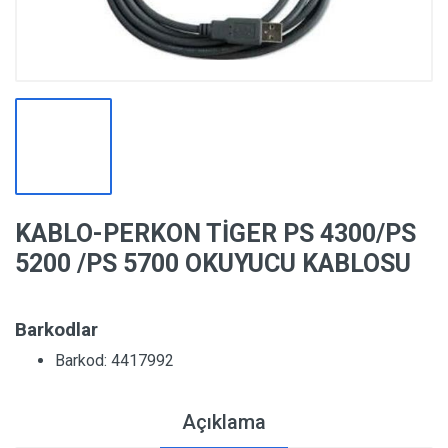
KABLO-PERKON TİGER PS 4300/PS
5200 /PS 5700 OKUYUCU KABLOSU
Barkodlar
Barkod: 4417992
Açıklama