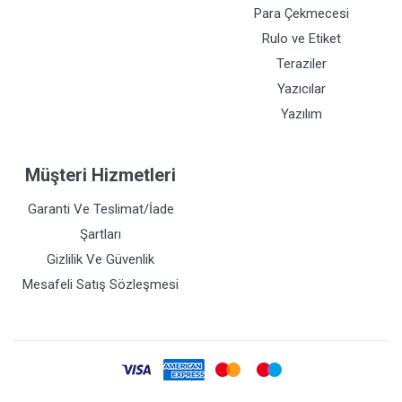
Para Çekmecesi
Rulo ve Etiket
Teraziler
Yazıcılar
Yazılım
Müşteri Hizmetleri
Garanti Ve Teslimat/İade
Şartları
Gizlilik Ve Güvenlik
Mesafeli Satış Sözleşmesi