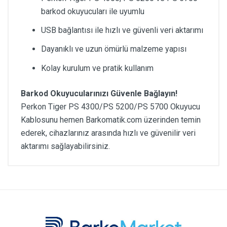
barkod okuyucuları ile uyumlu
USB bağlantısı ile hızlı ve güvenli veri aktarımı
Dayanıklı ve uzun ömürlü malzeme yapısı
Kolay kurulum ve pratik kullanım
Barkod Okuyucularınızı Güvenle Bağlayın!
Perkon Tiger PS 4300/PS 5200/PS 5700 Okuyucu
Kablosunu hemen Barkomatik.com üzerinden temin
ederek, cihazlarınız arasında hızlı ve güvenilir veri
aktarımı sağlayabilirsiniz.