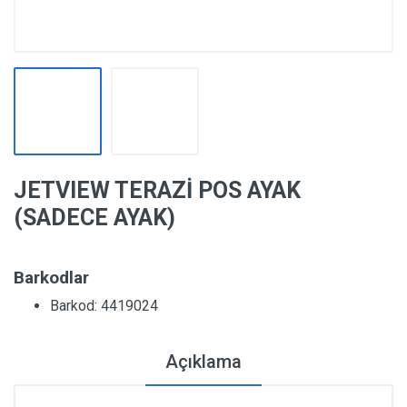
JETVIEW TERAZİ POS AYAK
(SADECE AYAK)
Barkodlar
Barkod: 4419024
Açıklama