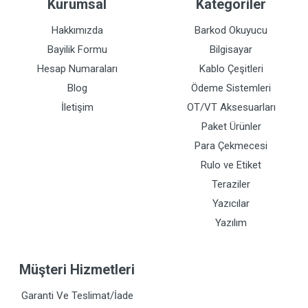
Kurumsal
Kategoriler
Hakkımızda
Barkod Okuyucu
Bayilik Formu
Bilgisayar
Hesap Numaraları
Kablo Çeşitleri
Blog
Ödeme Sistemleri
İletişim
OT/VT Aksesuarları
Paket Ürünler
Para Çekmecesi
Rulo ve Etiket
Teraziler
Yazıcılar
Yazılım
Müşteri Hizmetleri
Garanti Ve Teslimat/İade