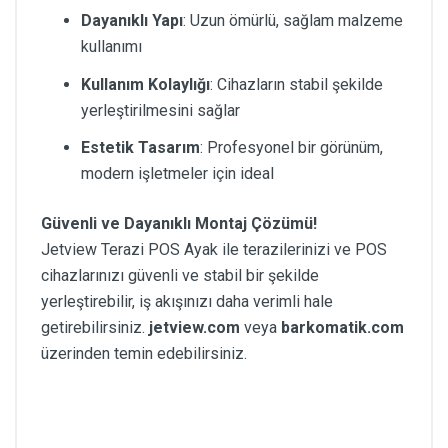
Dayanıklı Yapı
: Uzun ömürlü, sağlam malzeme
kullanımı
Kullanım Kolaylığı
: Cihazların stabil şekilde
yerleştirilmesini sağlar
Estetik Tasarım
: Profesyonel bir görünüm,
modern işletmeler için ideal
Güvenli ve Dayanıklı Montaj Çözümü!
Jetview Terazi POS Ayak ile terazilerinizi ve POS
cihazlarınızı güvenli ve stabil bir şekilde
yerleştirebilir, iş akışınızı daha verimli hale
getirebilirsiniz.
jetview.com
veya
barkomatik.com
üzerinden temin edebilirsiniz.