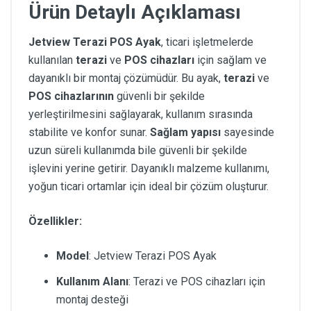
Ürün Detaylı Açıklaması
Jetview Terazi POS Ayak
, ticari işletmelerde
kullanılan
terazi
ve
POS cihazları
için sağlam ve
dayanıklı bir montaj çözümüdür. Bu ayak,
terazi
ve
POS cihazlarının
güvenli bir şekilde
yerleştirilmesini sağlayarak, kullanım sırasında
stabilite ve konfor sunar.
Sağlam yapısı
sayesinde
uzun süreli kullanımda bile güvenli bir şekilde
işlevini yerine getirir. Dayanıklı malzeme kullanımı,
yoğun ticari ortamlar için ideal bir çözüm oluşturur.
Özellikler:
Model
: Jetview Terazi POS Ayak
Kullanım Alanı
: Terazi ve POS cihazları için
montaj desteği