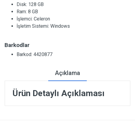
Disk:
128 GB
Ram:
8 GB
İşlemci:
Celeron
İşletim Sistemi:
Windows
Barkodlar
Barkod: 4420877
Açıklama
Ürün Detaylı Açıklaması