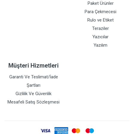
Paket Ürünler
Para Çekmecesi
Rulo ve Etiket
Teraziler
Yazıcılar
Yazılım
Müşteri Hizmetleri
Garanti Ve Teslimat/İade
Şartları
Gizlilik Ve Güvenlik
Mesafeli Satış Sözleşmesi