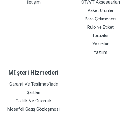
İletişim
OT/VT Aksesuarları
Paket Ürünler
Para Çekmecesi
Rulo ve Etiket
Teraziler
Yazıcılar
Yazılım
Müşteri Hizmetleri
Garanti Ve Teslimat/İade
Şartları
Gizlilik Ve Güvenlik
Mesafeli Satış Sözleşmesi