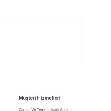
Müşteri Hizmetleri
Garanti Ve Teslimat/İade Şartları