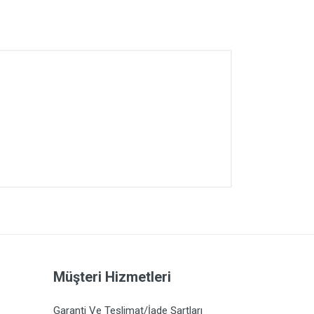
Müşteri Hizmetleri
Garanti Ve Teslimat/İade Şartları