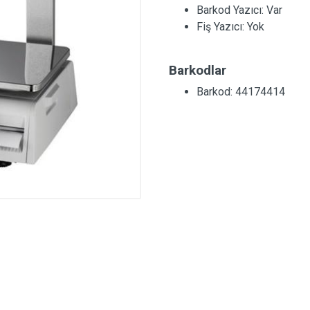
Barkod Yazıcı:
Var
Fiş Yazıcı:
Yok
Barkodlar
Barkod: 44174414