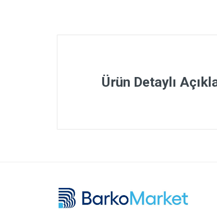
Ürün Detaylı Açık