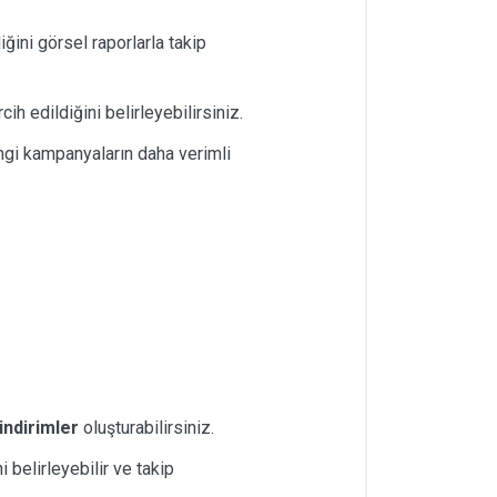
iğini görsel raporlarla takip
ih edildiğini belirleyebilirsiniz.
angi kampanyaların daha verimli
indirimler
oluşturabilirsiniz.
 belirleyebilir ve takip