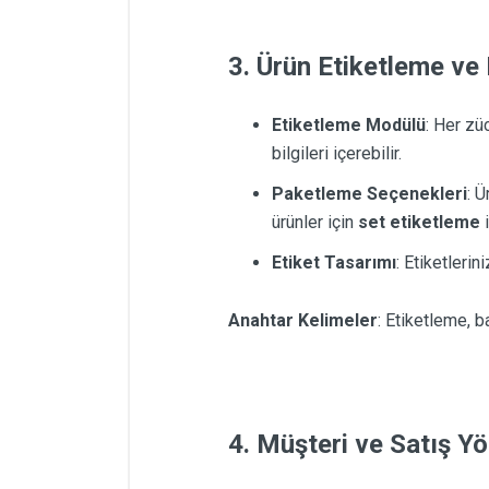
3. Ürün Etiketleme ve
Etiketleme Modülü
: Her zü
bilgileri içerebilir.
Paketleme Seçenekleri
: Ü
ürünler için
set etiketleme
i
Etiket Tasarımı
: Etiketlerini
Anahtar Kelimeler
: Etiketleme, b
4. Müşteri ve Satış Y