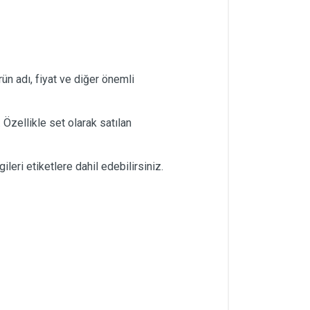
ürün adı, fiyat ve diğer önemli
. Özellikle set olarak satılan
gileri etiketlere dahil edebilirsiniz.