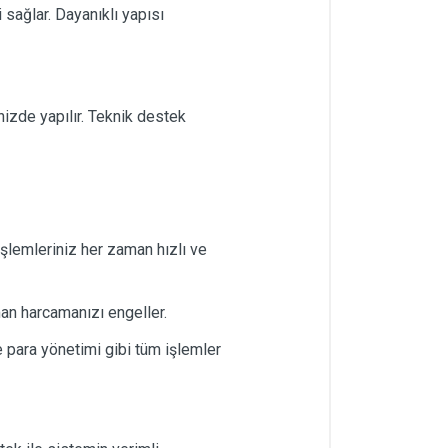
 sağlar. Dayanıklı yapısı
nizde yapılır. Teknik destek
şlemleriniz her zaman hızlı ve
man harcamanızı engeller.
 para yönetimi gibi tüm işlemler