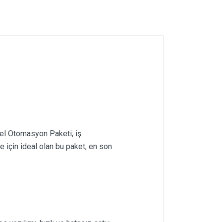
nel Otomasyon Paketi, iş
 için ideal olan bu paket, en son