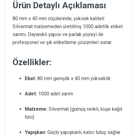
Ürün Detaylı Açıklaması
80 mm x 40 mm ölçülerinde, yüksek kaliteli
Silvermat malzemeden üretilmiş 1000 adetlik etiket
sarımı. Dayanıklı yapısı ve parlak yüzeyi ile
profesyonel ve şık etiketleme çözümleri sunar.
Özellikler:
Ebat:
80 mm genişlik x 40 mm yükseklik
Adet:
1000 adet sarım
Malzeme:
Silvermat (gümüş renkli, kuşe kağıt
türü)
Yapışkan:
Güçlü yapışkanlı, kalıcı tutuş sağlar