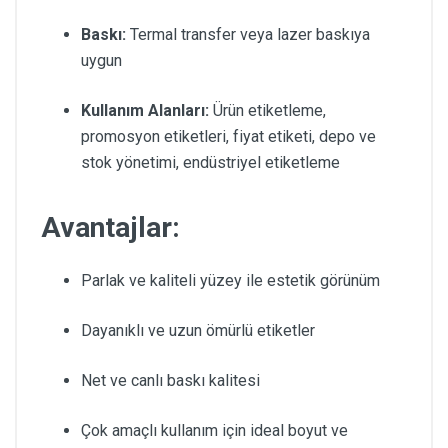
Baskı:
Termal transfer veya lazer baskıya
uygun
Kullanım Alanları:
Ürün etiketleme,
promosyon etiketleri, fiyat etiketi, depo ve
stok yönetimi, endüstriyel etiketleme
Avantajlar:
Parlak ve kaliteli yüzey ile estetik görünüm
Dayanıklı ve uzun ömürlü etiketler
Net ve canlı baskı kalitesi
Çok amaçlı kullanım için ideal boyut ve