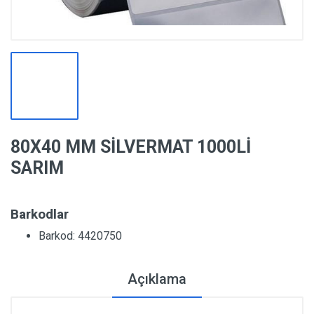
80X40 MM SİLVERMAT 1000Lİ
SARIM
Barkodlar
Barkod: 4420750
Açıklama