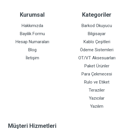
Kurumsal
Kategoriler
Hakkımızda
Barkod Okuyucu
Bayilik Formu
Bilgisayar
Hesap Numaraları
Kablo Çeşitleri
Blog
Ödeme Sistemleri
İletişim
OT/VT Aksesuarları
Paket Ürünler
Para Çekmecesi
Rulo ve Etiket
Teraziler
Yazıcılar
Yazılım
Müşteri Hizmetleri