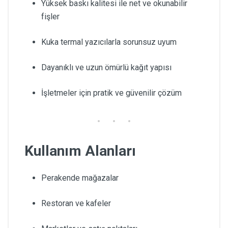
Yüksek baskı kalitesi ile net ve okunabilir
fişler
Kuka termal yazıcılarla sorunsuz uyum
Dayanıklı ve uzun ömürlü kağıt yapısı
İşletmeler için pratik ve güvenilir çözüm
Kullanım Alanları
Perakende mağazalar
Restoran ve kafeler