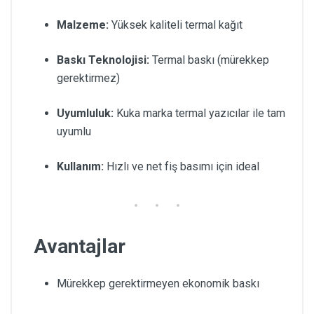
Malzeme:
Yüksek kaliteli termal kağıt
Baskı Teknolojisi:
Termal baskı (mürekkep
gerektirmez)
Uyumluluk:
Kuka marka termal yazıcılar ile tam
uyumlu
Kullanım:
Hızlı ve net fiş basımı için ideal
Avantajlar
Mürekkep gerektirmeyen ekonomik baskı