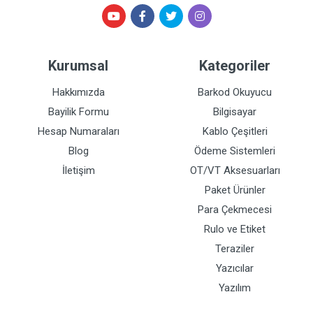
Kurumsal
Kategoriler
Hakkımızda
Barkod Okuyucu
Bayilik Formu
Bilgisayar
Hesap Numaraları
Kablo Çeşitleri
Blog
Ödeme Sistemleri
İletişim
OT/VT Aksesuarları
Paket Ürünler
Para Çekmecesi
Rulo ve Etiket
Teraziler
Yazıcılar
Yazılım