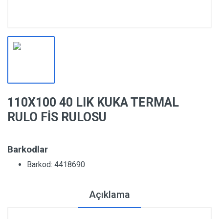
110X100 40 LIK KUKA TERMAL
RULO FİS RULOSU
Barkodlar
Barkod: 4418690
Açıklama