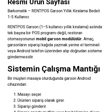
Resmi Ürün Sayfası
Barkomatik – RENTPOS Garson Yıllık Kiralama Bedeli
1-5 Kullanıcı
RENTPOS Garson (1–5 kullanıcı yıllık kiralama) aslında
tek başına bir POS programı değil, restoran
otomasyonunun
mobil garson modülüdür
. Amaç,
garsonların siparişi kağıda yazmak yerine el terminali
veya Android telefon üzerinden alıp doğrudan sisteme
göndermesidir.
Sistemin Çalışma Mantığı
Bir müşteri masaya oturduğunda garson Android
cihazından:
Masayı seçer.
Ürünleri sipariş olarak girer.
Siparişi gönderir.