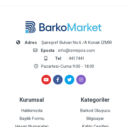
Adres
: Şaireşref Bulvarı No:6 /A Konak İZMİR
Eposta
: info@izmirpos.com
Tel
: 4417441
Pazartesi-Cuma 9:00 - 18:00
Kurumsal
Kategoriler
Hakkımızda
Barkod Okuyucu
Bayilik Formu
Bilgisayar
Hesap Numaraları
Kablo Çeşitleri