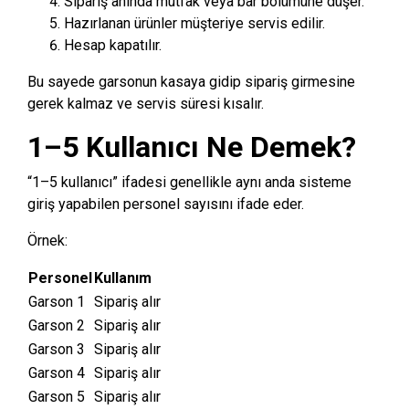
Sipariş anında mutfak veya bar bölümüne düşer.
Hazırlanan ürünler müşteriye servis edilir.
Hesap kapatılır.
Bu sayede garsonun kasaya gidip sipariş girmesine
gerek kalmaz ve servis süresi kısalır.
1–5 Kullanıcı Ne Demek?
“1–5 kullanıcı” ifadesi genellikle aynı anda sisteme
giriş yapabilen personel sayısını ifade eder.
Örnek:
Personel
Kullanım
Garson 1
Sipariş alır
Garson 2
Sipariş alır
Garson 3
Sipariş alır
Garson 4
Sipariş alır
Garson 5
Sipariş alır