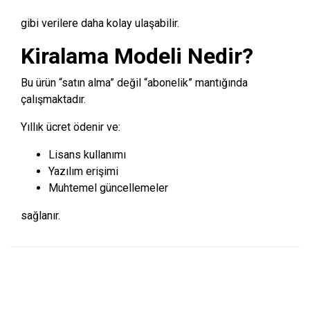
gibi verilere daha kolay ulaşabilir.
Kiralama Modeli Nedir?
Bu ürün “satın alma” değil “abonelik” mantığında
çalışmaktadır.
Yıllık ücret ödenir ve:
Lisans kullanımı
Yazılım erişimi
Muhtemel güncellemeler
sağlanır.