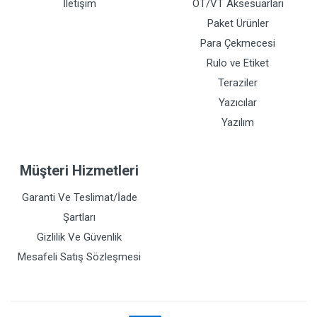
İletişim
OT/VT Aksesuarları
Paket Ürünler
Para Çekmecesi
Rulo ve Etiket
Teraziler
Yazıcılar
Yazılım
Müşteri Hizmetleri
Garanti Ve Teslimat/İade
Şartları
Gizlilik Ve Güvenlik
Mesafeli Satış Sözleşmesi