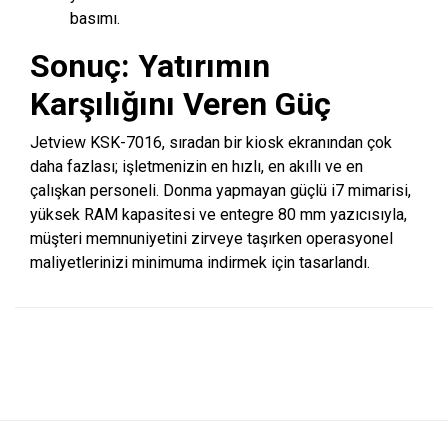
basımı.
Sonuç: Yatırımın
Karşılığını Veren Güç
Jetview KSK-7016, sıradan bir kiosk ekranından çok
daha fazlası; işletmenizin en hızlı, en akıllı ve en
çalışkan personeli. Donma yapmayan güçlü i7 mimarisi,
yüksek RAM kapasitesi ve entegre 80 mm yazıcısıyla,
müşteri memnuniyetini zirveye taşırken operasyonel
maliyetlerinizi minimuma indirmek için tasarlandı.