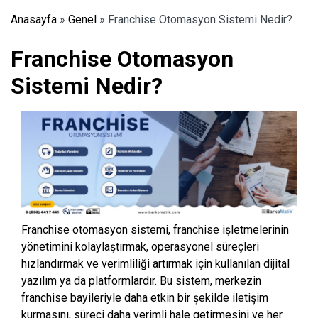
Anasayfa
»
Genel
»
Franchise Otomasyon Sistemi Nedir?
Franchise Otomasyon
Sistemi Nedir?
Franchise otomasyon sistemi, franchise işletmelerinin
yönetimini kolaylaştırmak, operasyonel süreçleri
hızlandırmak ve verimliliği artırmak için kullanılan dijital
yazılım ya da platformlardır. Bu sistem, merkezin
franchise bayileriyle daha etkin bir şekilde iletişim
kurmasını, süreci daha verimli hale getirmesini ve her