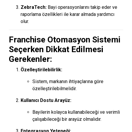
ZebraTech:
Bayi operasyonlarını takip eder ve
raporlama özellikleri ile karar almada yardımcı
olur.
Franchise Otomasyon Sistemi
Seçerken Dikkat Edilmesi
Gerekenler:
Özelleştirilebilirlik:
Sistem, markanın ihtiyaçlarına göre
özelleştirilebilmelidir.
Kullanıcı Dostu Arayüz:
Bayilerin kolayca kullanabileceği ve verimli
çalışabileceği bir arayüz olmalıdır.
Entegrasyon Yeteneği: