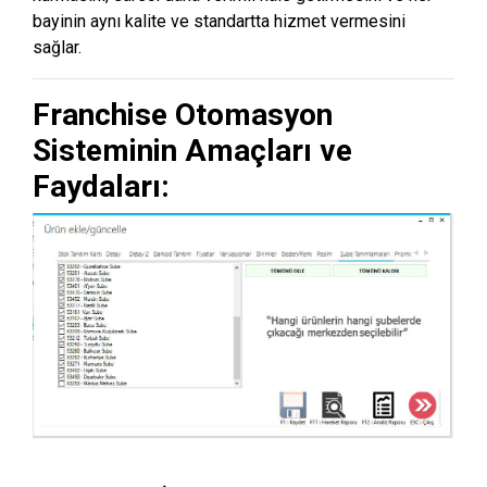
bayinin aynı kalite ve standartta hizmet vermesini
sağlar.
Franchise Otomasyon
Sisteminin Amaçları ve
Faydaları: