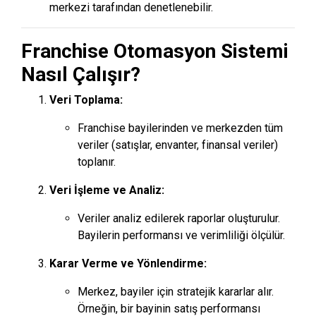
merkezi tarafından denetlenebilir.
Franchise Otomasyon Sistemi
Nasıl Çalışır?
Veri Toplama:
Franchise bayilerinden ve merkezden tüm
veriler (satışlar, envanter, finansal veriler)
toplanır.
Veri İşleme ve Analiz:
Veriler analiz edilerek raporlar oluşturulur.
Bayilerin performansı ve verimliliği ölçülür.
Karar Verme ve Yönlendirme:
Merkez, bayiler için stratejik kararlar alır.
Örneğin, bir bayinin satış performansı