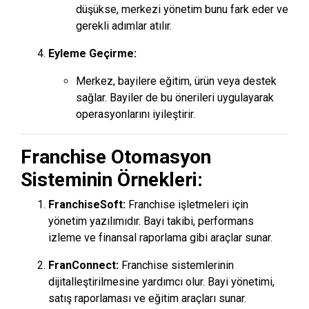
düşükse, merkezi yönetim bunu fark eder ve
gerekli adımlar atılır.
Eyleme Geçirme:
Merkez, bayilere eğitim, ürün veya destek
sağlar. Bayiler de bu önerileri uygulayarak
operasyonlarını iyileştirir.
Franchise Otomasyon
Sisteminin Örnekleri:
FranchiseSoft:
Franchise işletmeleri için
yönetim yazılımıdır. Bayi takibi, performans
izleme ve finansal raporlama gibi araçlar sunar.
FranConnect:
Franchise sistemlerinin
dijitalleştirilmesine yardımcı olur. Bayi yönetimi,
satış raporlaması ve eğitim araçları sunar.