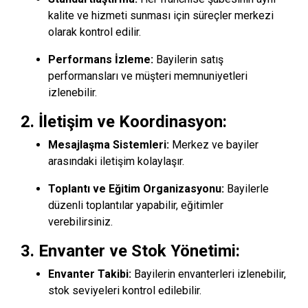
kalite ve hizmeti sunması için süreçler merkezi
olarak kontrol edilir.
Performans İzleme:
Bayilerin satış
performansları ve müşteri memnuniyetleri
izlenebilir.
2.
İletişim ve Koordinasyon:
Mesajlaşma Sistemleri:
Merkez ve bayiler
arasındaki iletişim kolaylaşır.
Toplantı ve Eğitim Organizasyonu:
Bayilerle
düzenli toplantılar yapabilir, eğitimler
verebilirsiniz.
3.
Envanter ve Stok Yönetimi:
Envanter Takibi:
Bayilerin envanterleri izlenebilir,
stok seviyeleri kontrol edilebilir.