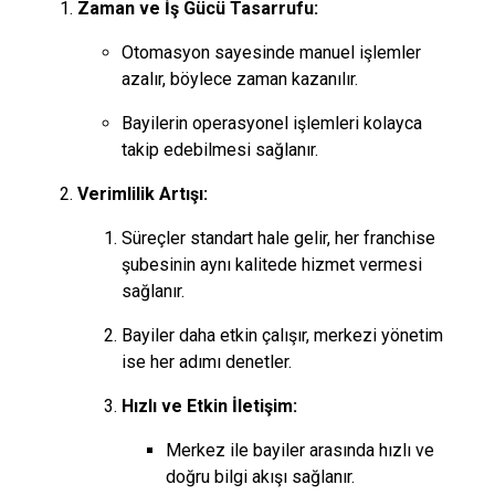
Zaman ve İş Gücü Tasarrufu:
Otomasyon sayesinde manuel işlemler
azalır, böylece zaman kazanılır.
Bayilerin operasyonel işlemleri kolayca
takip edebilmesi sağlanır.
Verimlilik Artışı:
Süreçler standart hale gelir, her franchise
şubesinin aynı kalitede hizmet vermesi
sağlanır.
Bayiler daha etkin çalışır, merkezi yönetim
ise her adımı denetler.
Hızlı ve Etkin İletişim:
Merkez ile bayiler arasında hızlı ve
doğru bilgi akışı sağlanır.