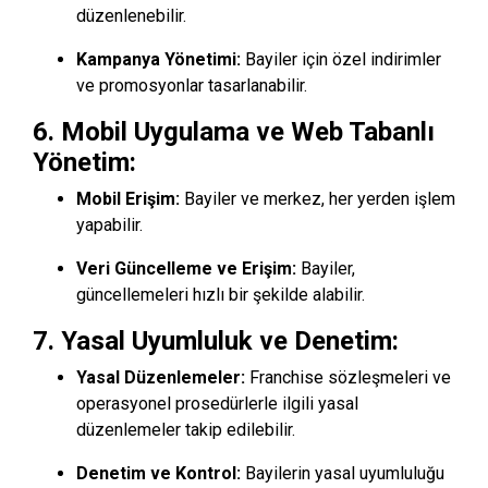
düzenlenebilir.
Kampanya Yönetimi:
Bayiler için özel indirimler
ve promosyonlar tasarlanabilir.
6.
Mobil Uygulama ve Web Tabanlı
Yönetim:
Mobil Erişim:
Bayiler ve merkez, her yerden işlem
yapabilir.
Veri Güncelleme ve Erişim:
Bayiler,
güncellemeleri hızlı bir şekilde alabilir.
7.
Yasal Uyumluluk ve Denetim:
Yasal Düzenlemeler:
Franchise sözleşmeleri ve
operasyonel prosedürlerle ilgili yasal
düzenlemeler takip edilebilir.
Denetim ve Kontrol:
Bayilerin yasal uyumluluğu