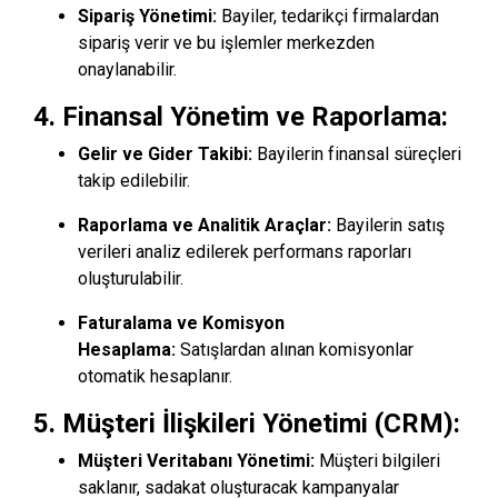
Sipariş Yönetimi:
Bayiler, tedarikçi firmalardan
sipariş verir ve bu işlemler merkezden
onaylanabilir.
4.
Finansal Yönetim ve Raporlama:
Gelir ve Gider Takibi:
Bayilerin finansal süreçleri
takip edilebilir.
Raporlama ve Analitik Araçlar:
Bayilerin satış
verileri analiz edilerek performans raporları
oluşturulabilir.
Faturalama ve Komisyon
Hesaplama:
Satışlardan alınan komisyonlar
otomatik hesaplanır.
5.
Müşteri İlişkileri Yönetimi (CRM):
Müşteri Veritabanı Yönetimi:
Müşteri bilgileri
saklanır, sadakat oluşturacak kampanyalar