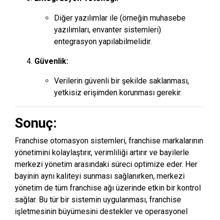
Diğer yazılımlar ile (örneğin muhasebe
yazılımları, envanter sistemleri)
entegrasyon yapılabilmelidir.
Güvenlik:
Verilerin güvenli bir şekilde saklanması,
yetkisiz erişimden korunması gerekir.
Sonuç:
Franchise otomasyon sistemleri, franchise markalarının
yönetimini kolaylaştırır, verimliliği artırır ve bayilerle
merkezi yönetim arasındaki süreci optimize eder. Her
bayinin aynı kaliteyi sunması sağlanırken, merkezi
yönetim de tüm franchise ağı üzerinde etkin bir kontrol
sağlar. Bu tür bir sistemin uygulanması, franchise
işletmesinin büyümesini destekler ve operasyonel