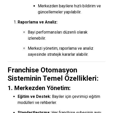
Merkezden bayilere hızlı bildirim ve
güncellemeler yapılabilir.
Raporlama ve Analiz:
Bayi performansları düzenli olarak
izlenebilir.
Merkezi yönetim, raporlama ve analiz
sayesinde stratejik kararlar alabilir.
Franchise Otomasyon
Sisteminin Temel Özellikleri:
1.
Merkezden Yönetim:
Eğitim ve Destek:
Bayiler için çevrimiçi eğitim
modülleri ve rehberler.
Standartlaştırma:
Her franchise şubesinin aynı