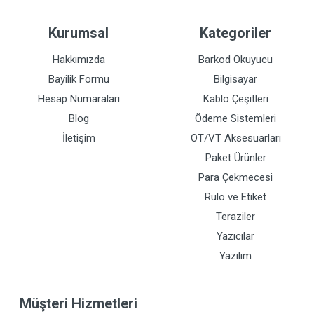
Kurumsal
Kategoriler
Hakkımızda
Barkod Okuyucu
Bayilik Formu
Bilgisayar
Hesap Numaraları
Kablo Çeşitleri
Blog
Ödeme Sistemleri
İletişim
OT/VT Aksesuarları
Paket Ürünler
Para Çekmecesi
Rulo ve Etiket
Teraziler
Yazıcılar
Yazılım
Müşteri Hizmetleri