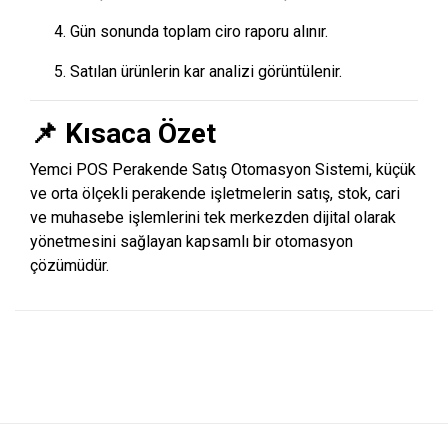
Gün sonunda toplam ciro raporu alınır.
Satılan ürünlerin kar analizi görüntülenir.
📌 Kısaca Özet
Yemci POS Perakende Satış Otomasyon Sistemi, küçük
ve orta ölçekli perakende işletmelerin satış, stok, cari
ve muhasebe işlemlerini tek merkezden dijital olarak
yönetmesini sağlayan kapsamlı bir otomasyon
çözümüdür.