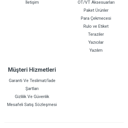
İletişim
OT/VT Aksesuarları
Paket Ürünler
Para Çekmecesi
Rulo ve Etiket
Teraziler
Yazıcılar
Yazılım
Müşteri Hizmetleri
Garanti Ve Teslimat/İade
Şartları
Gizlilik Ve Güvenlik
Mesafeli Satış Sözleşmesi