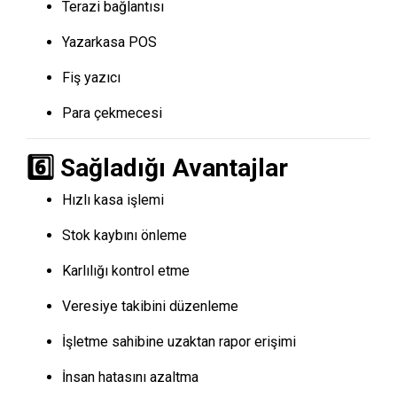
Terazi bağlantısı
Yazarkasa POS
Fiş yazıcı
Para çekmecesi
6️⃣ Sağladığı Avantajlar
Hızlı kasa işlemi
Stok kaybını önleme
Karlılığı kontrol etme
Veresiye takibini düzenleme
İşletme sahibine uzaktan rapor erişimi
İnsan hatasını azaltma