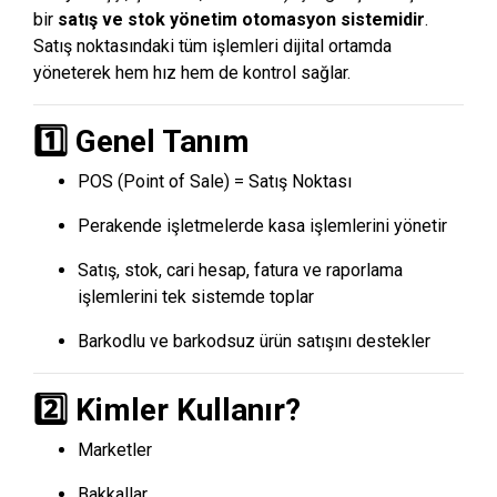
bir
satış ve stok yönetim otomasyon sistemidir
.
Satış noktasındaki tüm işlemleri dijital ortamda
yöneterek hem hız hem de kontrol sağlar.
1️⃣ Genel Tanım
POS (Point of Sale) = Satış Noktası
Perakende işletmelerde kasa işlemlerini yönetir
Satış, stok, cari hesap, fatura ve raporlama
işlemlerini tek sistemde toplar
Barkodlu ve barkodsuz ürün satışını destekler
2️⃣ Kimler Kullanır?
Marketler
Bakkallar