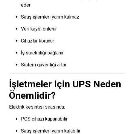
eder
Satış işlemleri yarım kalmaz
Veri kaybı önlenir
Cihazlar korunur
İş sürekliliği sağlanır
Sistem güvenliği artar
İşletmeler için UPS Neden
Önemlidir?
Elektrik kesintisi sırasında:
POS cihazı kapanabilir
Satış işlemleri yarım kalabilir