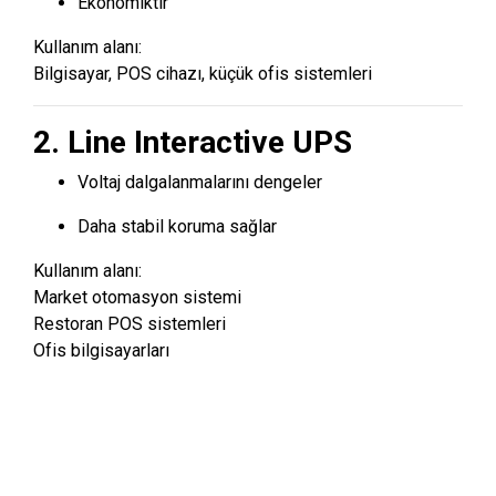
Ekonomiktir
Kullanım alanı:
Bilgisayar, POS cihazı, küçük ofis sistemleri
2. Line Interactive UPS
Voltaj dalgalanmalarını dengeler
Daha stabil koruma sağlar
Kullanım alanı:
Market otomasyon sistemi
Restoran POS sistemleri
Ofis bilgisayarları