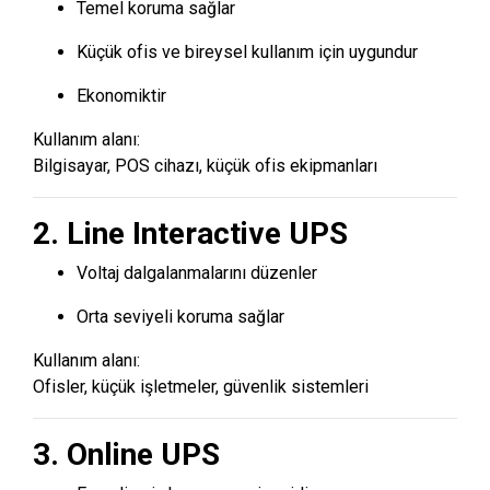
Temel koruma sağlar
Küçük ofis ve bireysel kullanım için uygundur
Ekonomiktir
Kullanım alanı:
Bilgisayar, POS cihazı, küçük ofis ekipmanları
2. Line Interactive UPS
Voltaj dalgalanmalarını düzenler
Orta seviyeli koruma sağlar
Kullanım alanı:
Ofisler, küçük işletmeler, güvenlik sistemleri
3. Online UPS