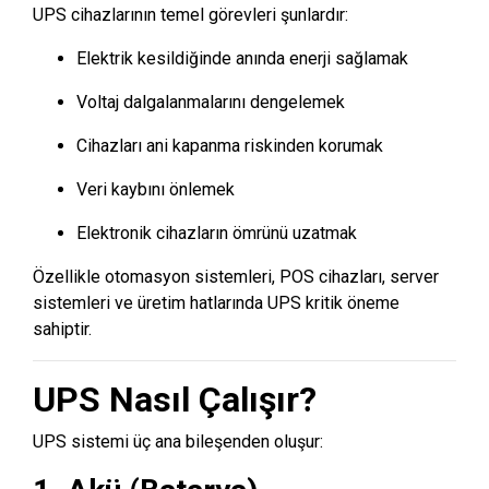
UPS cihazlarının temel görevleri şunlardır:
Elektrik kesildiğinde anında enerji sağlamak
Voltaj dalgalanmalarını dengelemek
Cihazları ani kapanma riskinden korumak
Veri kaybını önlemek
Elektronik cihazların ömrünü uzatmak
Özellikle otomasyon sistemleri, POS cihazları, server
sistemleri ve üretim hatlarında UPS kritik öneme
sahiptir.
UPS Nasıl Çalışır?
UPS sistemi üç ana bileşenden oluşur: