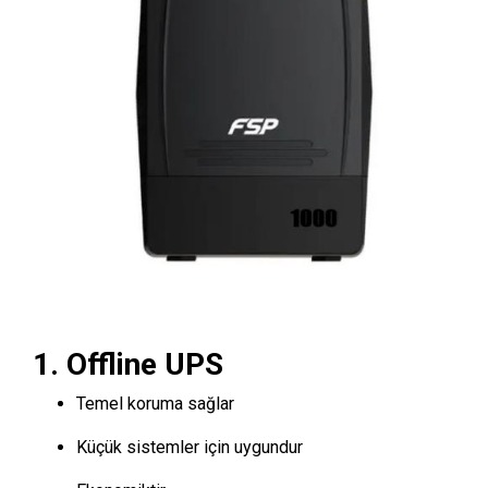
1. Offline UPS
Temel koruma sağlar
Küçük sistemler için uygundur