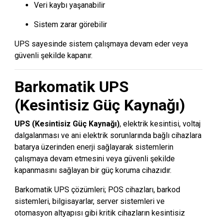
Veri kaybı yaşanabilir
Sistem zarar görebilir
UPS sayesinde sistem çalışmaya devam eder veya
güvenli şekilde kapanır.
Barkomatik UPS
(Kesintisiz Güç Kaynağı)
UPS (Kesintisiz Güç Kaynağı)
, elektrik kesintisi, voltaj
dalgalanması ve ani elektrik sorunlarında bağlı cihazlara
batarya üzerinden enerji sağlayarak sistemlerin
çalışmaya devam etmesini veya güvenli şekilde
kapanmasını sağlayan bir güç koruma cihazıdır.
Barkomatik UPS çözümleri; POS cihazları, barkod
sistemleri, bilgisayarlar, server sistemleri ve
otomasyon altyapısı gibi kritik cihazların kesintisiz