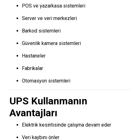
POS ve yazarkasa sistemleri
Server ve veri merkezleri
Barkod sistemleri
Güvenlik kamera sistemleri
Hastaneler
Fabrikalar
Otomasyon sistemleri
UPS Kullanmanın
Avantajları
Elektrik kesintisinde çalışma devam eder
Veri kaybını önler