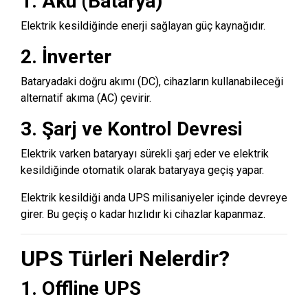
1. Akü (Batarya)
Elektrik kesildiğinde enerji sağlayan güç kaynağıdır.
2. İnverter
Bataryadaki doğru akımı (DC), cihazların kullanabileceği
alternatif akıma (AC) çevirir.
3. Şarj ve Kontrol Devresi
Elektrik varken bataryayı sürekli şarj eder ve elektrik
kesildiğinde otomatik olarak bataryaya geçiş yapar.
Elektrik kesildiği anda UPS milisaniyeler içinde devreye
girer. Bu geçiş o kadar hızlıdır ki cihazlar kapanmaz.
UPS Türleri Nelerdir?
1. Offline UPS