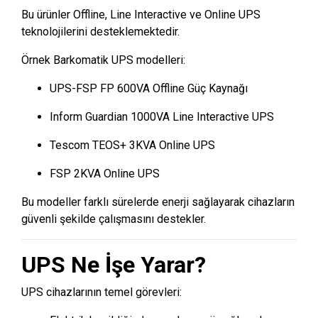
Bu ürünler Offline, Line Interactive ve Online UPS
teknolojilerini desteklemektedir.
Örnek Barkomatik UPS modelleri:
UPS-FSP FP 600VA Offline Güç Kaynağı
Inform Guardian 1000VA Line Interactive UPS
Tescom TEOS+ 3KVA Online UPS
FSP 2KVA Online UPS
Bu modeller farklı sürelerde enerji sağlayarak cihazların
güvenli şekilde çalışmasını destekler.
UPS Ne İşe Yarar?
UPS cihazlarının temel görevleri: