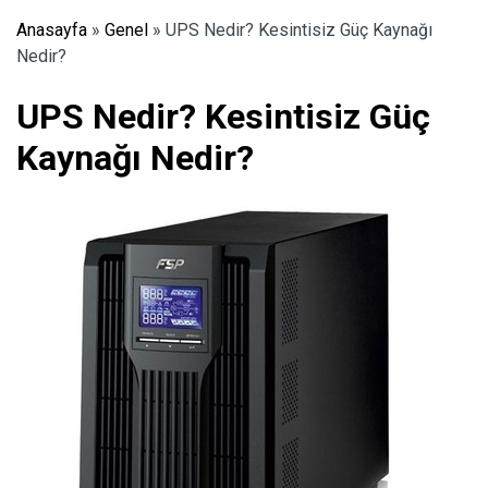
Anasayfa
»
Genel
»
UPS Nedir? Kesintisiz Güç Kaynağı
Nedir?
UPS Nedir? Kesintisiz Güç
Kaynağı Nedir?