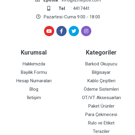
Tel
: 4417441
Pazartesi-Cuma 9:00 - 18:00
Kurumsal
Kategoriler
Hakkımızda
Barkod Okuyucu
Bayilik Formu
Bilgisayar
Hesap Numaraları
Kablo Çeşitleri
Blog
Ödeme Sistemleri
İletişim
OT/VT Aksesuarları
Paket Ürünler
Para Çekmecesi
Rulo ve Etiket
Teraziler