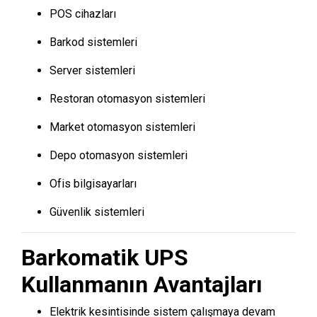
POS cihazları
Barkod sistemleri
Server sistemleri
Restoran otomasyon sistemleri
Market otomasyon sistemleri
Depo otomasyon sistemleri
Ofis bilgisayarları
Güvenlik sistemleri
Barkomatik UPS
Kullanmanın Avantajları
Elektrik kesintisinde sistem çalışmaya devam