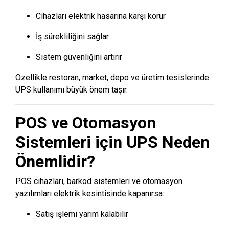
Cihazları elektrik hasarına karşı korur
İş sürekliliğini sağlar
Sistem güvenliğini artırır
Özellikle restoran, market, depo ve üretim tesislerinde
UPS kullanımı büyük önem taşır.
POS ve Otomasyon
Sistemleri için UPS Neden
Önemlidir?
POS cihazları, barkod sistemleri ve otomasyon
yazılımları elektrik kesintisinde kapanırsa:
Satış işlemi yarım kalabilir