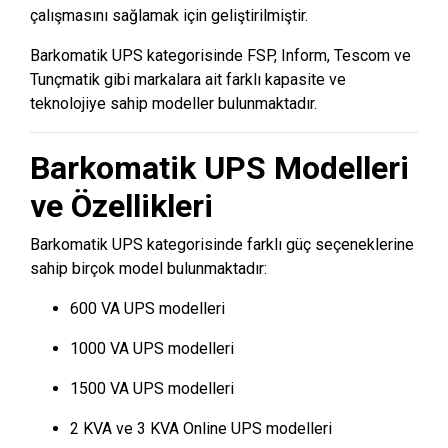
çalışmasını sağlamak için geliştirilmiştir.
Barkomatik UPS kategorisinde FSP, Inform, Tescom ve
Tunçmatik gibi markalara ait farklı kapasite ve
teknolojiye sahip modeller bulunmaktadır.
Barkomatik UPS Modelleri
ve Özellikleri
Barkomatik UPS kategorisinde farklı güç seçeneklerine
sahip birçok model bulunmaktadır:
600 VA UPS modelleri
1000 VA UPS modelleri
1500 VA UPS modelleri
2 KVA ve 3 KVA Online UPS modelleri