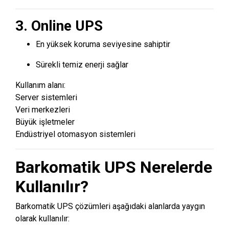
3. Online UPS
En yüksek koruma seviyesine sahiptir
Sürekli temiz enerji sağlar
Kullanım alanı:
Server sistemleri
Veri merkezleri
Büyük işletmeler
Endüstriyel otomasyon sistemleri
Barkomatik UPS Nerelerde
Kullanılır?
Barkomatik UPS çözümleri aşağıdaki alanlarda yaygın
olarak kullanılır: