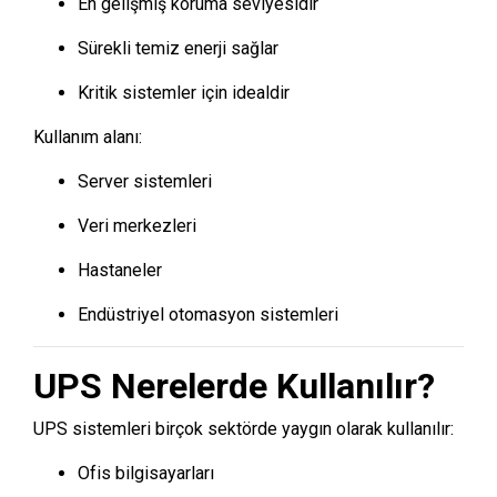
En gelişmiş koruma seviyesidir
Sürekli temiz enerji sağlar
Kritik sistemler için idealdir
Kullanım alanı:
Server sistemleri
Veri merkezleri
Hastaneler
Endüstriyel otomasyon sistemleri
UPS Nerelerde Kullanılır?
UPS sistemleri birçok sektörde yaygın olarak kullanılır:
Ofis bilgisayarları