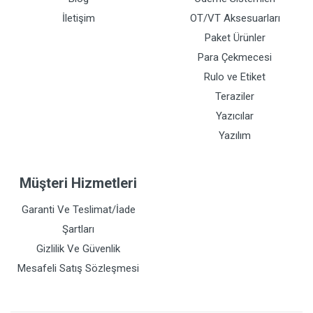
İletişim
OT/VT Aksesuarları
Paket Ürünler
Para Çekmecesi
Rulo ve Etiket
Teraziler
Yazıcılar
Yazılım
Müşteri Hizmetleri
Garanti Ve Teslimat/İade
Şartları
Gizlilik Ve Güvenlik
Mesafeli Satış Sözleşmesi