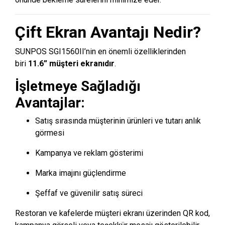
Çift Ekran Avantajı Nedir?
SUNPOS SGI1560II’nin en önemli özelliklerinden
biri
11.6” müşteri ekranıdır
.
İşletmeye Sağladığı
Avantajlar:
Satış sırasında müşterinin ürünleri ve tutarı anlık
görmesi
Kampanya ve reklam gösterimi
Marka imajını güçlendirme
Şeffaf ve güvenilir satış süreci
Restoran ve kafelerde müşteri ekranı üzerinden QR kod,