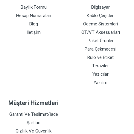
Bayilik Formu
Bilgisayar
Hesap Numaraları
Kablo Çeşitleri
Blog
Ödeme Sistemleri
İletişim
OT/VT Aksesuarları
Paket Ürünler
Para Çekmecesi
Rulo ve Etiket
Teraziler
Yazıcılar
Yazılım
Müşteri Hizmetleri
Garanti Ve Teslimat/İade
Şartları
Gizlilik Ve Güvenlik