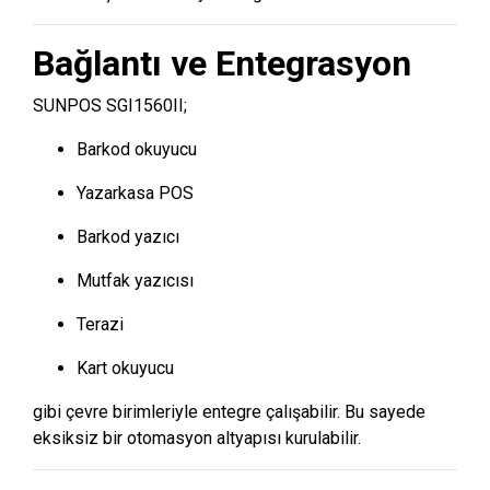
Bağlantı ve Entegrasyon
SUNPOS SGI1560II;
Barkod okuyucu
Yazarkasa POS
Barkod yazıcı
Mutfak yazıcısı
Terazi
Kart okuyucu
gibi çevre birimleriyle entegre çalışabilir. Bu sayede
eksiksiz bir otomasyon altyapısı kurulabilir.