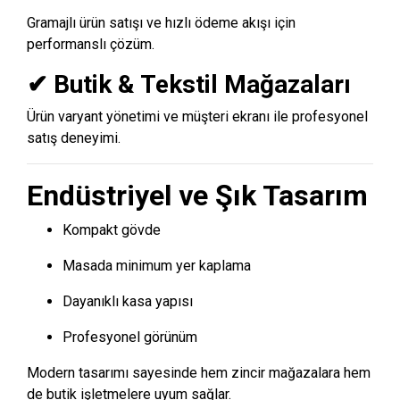
Gramajlı ürün satışı ve hızlı ödeme akışı için
performanslı çözüm.
✔ Butik & Tekstil Mağazaları
Ürün varyant yönetimi ve müşteri ekranı ile profesyonel
satış deneyimi.
Endüstriyel ve Şık Tasarım
Kompakt gövde
Masada minimum yer kaplama
Dayanıklı kasa yapısı
Profesyonel görünüm
Modern tasarımı sayesinde hem zincir mağazalara hem
de butik işletmelere uyum sağlar.