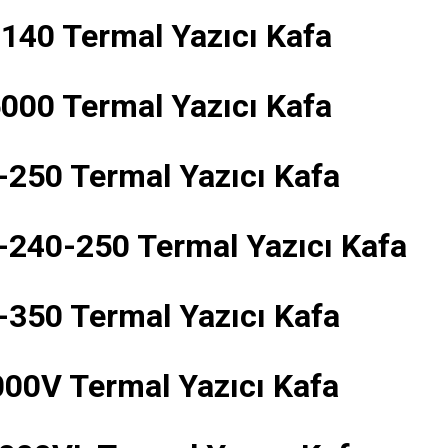
140 Termal Yazıcı Kafa
000 Termal Yazıcı Kafa
-250 Termal Yazıcı Kafa
-240-250 Termal Yazıcı Kafa
-350 Termal Yazıcı Kafa
00V Termal Yazıcı Kafa