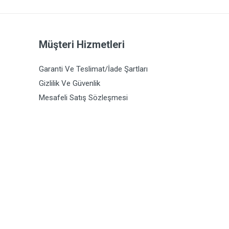
Müşteri Hizmetleri
Garanti Ve Teslimat/İade Şartları
Gizlilik Ve Güvenlik
Mesafeli Satış Sözleşmesi