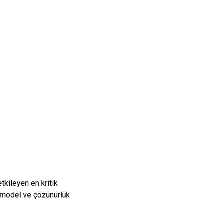
tkileyen en kritik
ru model ve çözünürlük