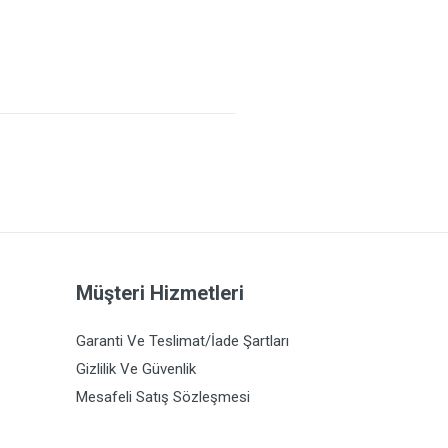
Müşteri Hizmetleri
Garanti Ve Teslimat/İade Şartları
Gizlilik Ve Güvenlik
Mesafeli Satış Sözleşmesi