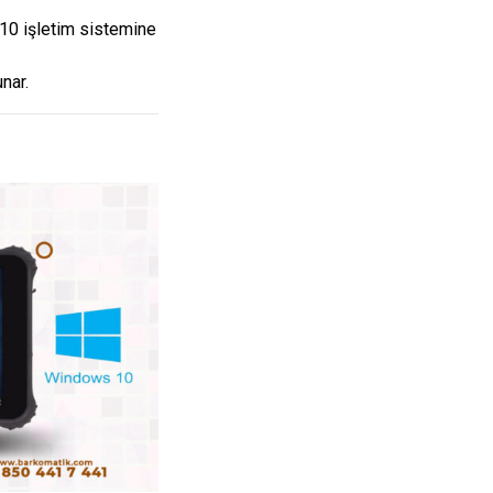
10 işletim sistemine
nar.