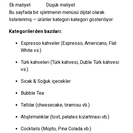
Ek maliyet
Düşük maliyet
Bu sayfada bir işletmenin menüsü dijital olarak
listelenmiş — ürünler kategori kategori gösteriliyor:
Kategorilerden bazıları:
Espresso kahveler (Espresso, Americano, Flat
White vs.)
Türk kahveleri (Türk kahvesi, Duble Türk kahvesi
vs.)
Sıcak & Soğuk içecekler
Bubble Tea
Tatlılar (cheesecake, tiramisu vb.)
Atıştırmalıklar (tost, patates kızartması vb.)
Cocktails (Mojito, Pina Colada vb.)