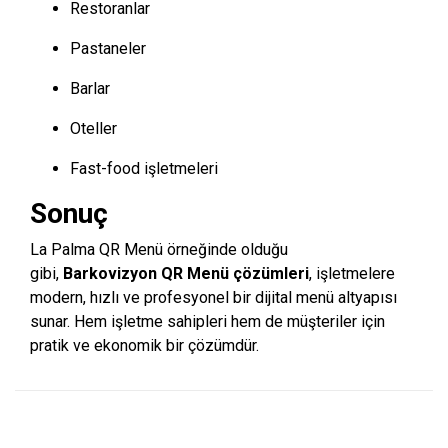
Restoranlar
Pastaneler
Barlar
Oteller
Fast-food işletmeleri
Sonuç
La Palma QR Menü örneğinde olduğu
gibi,
Barkovizyon QR Menü çözümleri
, işletmelere
modern, hızlı ve profesyonel bir dijital menü altyapısı
sunar. Hem işletme sahipleri hem de müşteriler için
pratik ve ekonomik bir çözümdür.