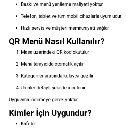
Baskı ve menü yenileme maliyeti yoktur
Telefon, tablet ve tüm mobil cihazlarla uyumludur
Hızlı servis ve müşteri memnuniyeti sağlar
QR Menü Nasıl Kullanılır?
Masa üzerindeki QR kod okutulur
Menü tarayıcıda otomatik açılır
Kategoriler arasında kolayca gezilir
Ürünler detaylı şekilde incelenir
Uygulama indirmeye gerek yoktur.
Kimler İçin Uygundur?
Kafeler