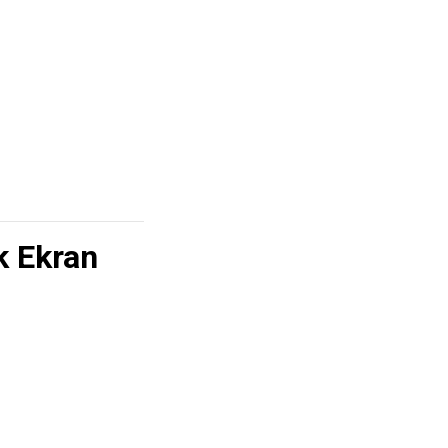
k Ekran