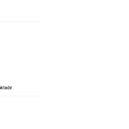
ktadır.