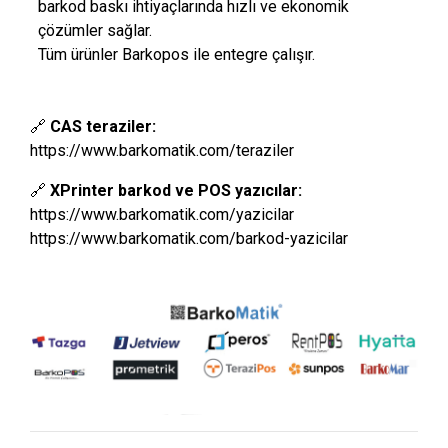
barkod baskı ihtiyaçlarında hızlı ve ekonomik
çözümler sağlar.
Tüm ürünler Barkopos ile entegre çalışır.
🔗
CAS teraziler:
https://www.barkomatik.com/teraziler
🔗
XPrinter barkod ve POS yazıcılar:
https://www.barkomatik.com/yazicilar
https://www.barkomatik.com/barkod-yazicilar