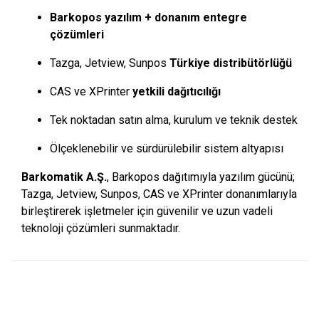
Barkopos yazılım + donanım entegre
çözümleri
Tazga, Jetview, Sunpos
Türkiye distribütörlüğü
CAS ve XPrinter
yetkili dağıtıcılığı
Tek noktadan satın alma, kurulum ve teknik destek
Ölçeklenebilir ve sürdürülebilir sistem altyapısı
Barkomatik A.Ş.
, Barkopos dağıtımıyla yazılım gücünü;
Tazga, Jetview, Sunpos, CAS ve XPrinter donanımlarıyla
birleştirerek işletmeler için güvenilir ve uzun vadeli
teknoloji çözümleri sunmaktadır.