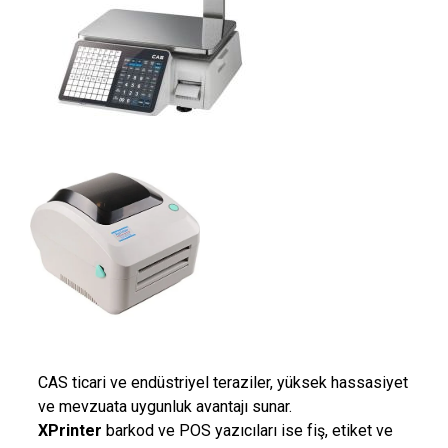
CAS
ticari ve endüstriyel teraziler, yüksek hassasiyet
ve mevzuata uygunluk avantajı sunar.
XPrinter
barkod ve POS yazıcıları ise fiş, etiket ve