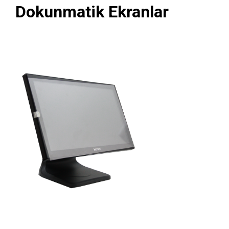
Dokunmatik Ekranlar