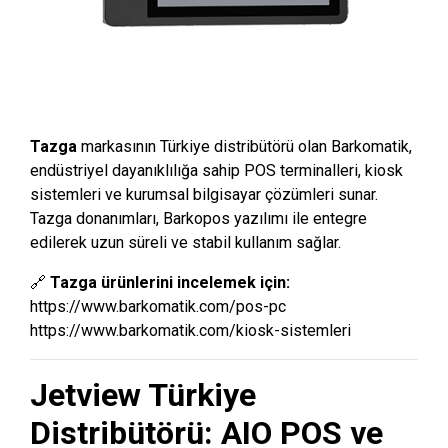
Tazga
markasının Türkiye distribütörü olan Barkomatik,
endüstriyel dayanıklılığa sahip POS terminalleri, kiosk
sistemleri ve kurumsal bilgisayar çözümleri sunar.
Tazga donanımları, Barkopos yazılımı ile entegre
edilerek uzun süreli ve stabil kullanım sağlar.
🔗
Tazga ürünlerini incelemek için:
https://www.barkomatik.com/pos-pc
https://www.barkomatik.com/kiosk-sistemleri
Jetview Türkiye
Distribütörü: AIO POS ve