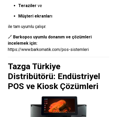
Teraziler
ve
Müşteri ekranları
ile tam uyumlu çalışır.
🔗
Barkopos uyumlu donanım ve çözümleri
incelemek için:
https://www.barkomatik.com/pos-sistemleri
Tazga Türkiye
Distribütörü: Endüstriyel
POS ve Kiosk Çözümleri