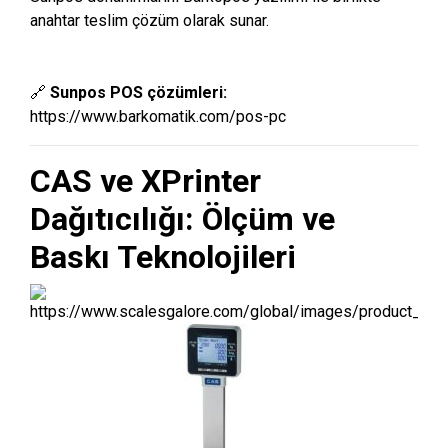
anahtar teslim çözüm olarak sunar.
🔗
Sunpos POS çözümleri:
https://www.barkomatik.com/pos-pc
CAS ve XPrinter
Dağıtıcılığı: Ölçüm ve
Baskı Teknolojileri