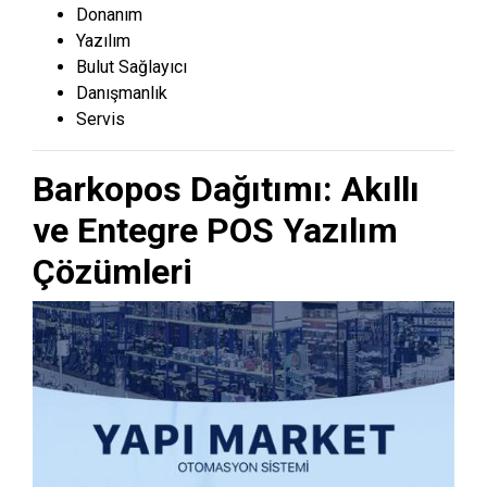
Donanım
Yazılım
Bulut Sağlayıcı
Danışmanlık
Servis
Barkopos Dağıtımı: Akıllı
ve Entegre POS Yazılım
Çözümleri