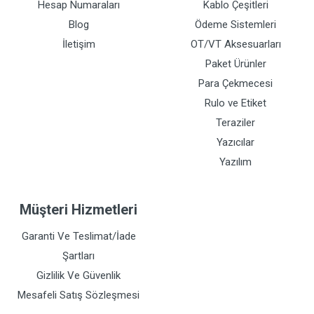
Hesap Numaraları
Kablo Çeşitleri
Blog
Ödeme Sistemleri
İletişim
OT/VT Aksesuarları
Paket Ürünler
Para Çekmecesi
Rulo ve Etiket
Teraziler
Yazıcılar
Yazılım
Müşteri Hizmetleri
Garanti Ve Teslimat/İade
Şartları
Gizlilik Ve Güvenlik
Mesafeli Satış Sözleşmesi