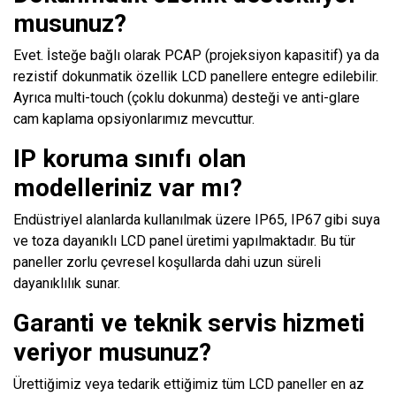
musunuz?
Evet. İsteğe bağlı olarak PCAP (projeksiyon kapasitif) ya da
rezistif dokunmatik özellik LCD panellere entegre edilebilir.
Ayrıca multi-touch (çoklu dokunma) desteği ve anti-glare
cam kaplama opsiyonlarımız mevcuttur.
IP koruma sınıfı olan
modelleriniz var mı?
Endüstriyel alanlarda kullanılmak üzere IP65, IP67 gibi suya
ve toza dayanıklı LCD panel üretimi yapılmaktadır. Bu tür
paneller zorlu çevresel koşullarda dahi uzun süreli
dayanıklılık sunar.
Garanti ve teknik servis hizmeti
veriyor musunuz?
Ürettiğimiz veya tedarik ettiğimiz tüm LCD paneller en az