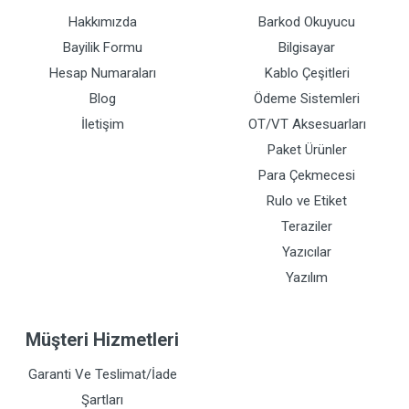
Hakkımızda
Barkod Okuyucu
Bayilik Formu
Bilgisayar
Hesap Numaraları
Kablo Çeşitleri
Blog
Ödeme Sistemleri
İletişim
OT/VT Aksesuarları
Paket Ürünler
Para Çekmecesi
Rulo ve Etiket
Teraziler
Yazıcılar
Yazılım
Müşteri Hizmetleri
Garanti Ve Teslimat/İade
Şartları