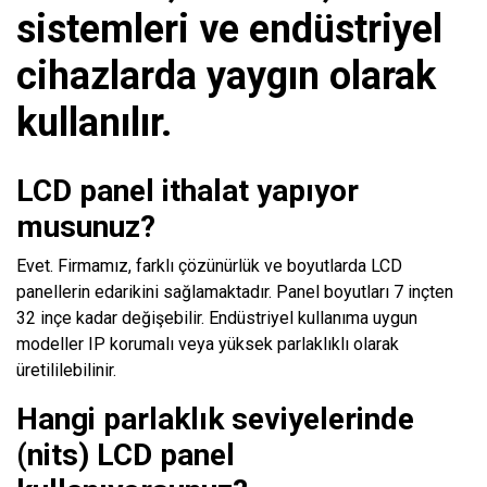
sistemleri ve endüstriyel
cihazlarda yaygın olarak
kullanılır.
LCD panel ithalat yapıyor
musunuz?
Evet. Firmamız, farklı çözünürlük ve boyutlarda LCD
panellerin edarikini sağlamaktadır. Panel boyutları 7 inçten
32 inçe kadar değişebilir. Endüstriyel kullanıma uygun
modeller IP korumalı veya yüksek parlaklıklı olarak
üretililebilinir.
Hangi parlaklık seviyelerinde
(nits) LCD panel