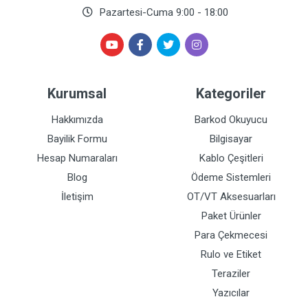
Pazartesi-Cuma 9:00 - 18:00
Kurumsal
Kategoriler
Hakkımızda
Barkod Okuyucu
Bayilik Formu
Bilgisayar
Hesap Numaraları
Kablo Çeşitleri
Blog
Ödeme Sistemleri
İletişim
OT/VT Aksesuarları
Paket Ürünler
Para Çekmecesi
Rulo ve Etiket
Teraziler
Yazıcılar