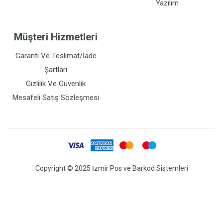
Yazılım
Müşteri Hizmetleri
Garanti Ve Teslimat/İade
Şartları
Gizlilik Ve Güvenlik
Mesafeli Satış Sözleşmesi
Copyright © 2025 İzmir Pos ve Barkod Sistemleri