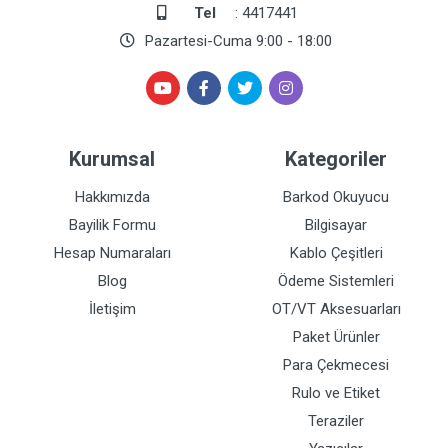
Tel
: 4417441
Pazartesi-Cuma 9:00 - 18:00
Kurumsal
Kategoriler
Hakkımızda
Barkod Okuyucu
Bayilik Formu
Bilgisayar
Hesap Numaraları
Kablo Çeşitleri
Blog
Ödeme Sistemleri
İletişim
OT/VT Aksesuarları
Paket Ürünler
Para Çekmecesi
Rulo ve Etiket
Teraziler