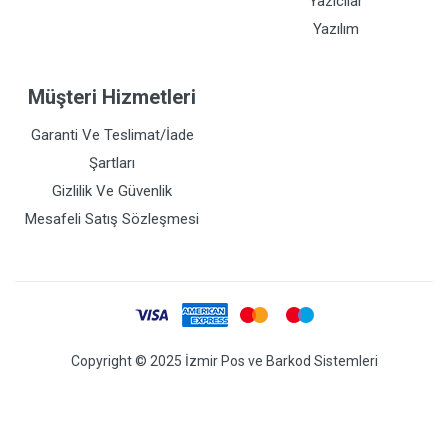
Yazıcılar
Yazılım
Müşteri Hizmetleri
Garanti Ve Teslimat/İade
Şartları
Gizlilik Ve Güvenlik
Mesafeli Satış Sözleşmesi
Copyright © 2025 İzmir Pos ve Barkod Sistemleri