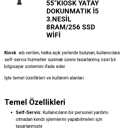
55″KIOSK YATAY
DOKUNMATIK İ5
3.NESİL
8RAM/256 SSD
WİFİ
Kiosk
adı verilen, halka açık yerlerde bulunan, kullanıcılara
self-servis hizmetler sunmak üzere tasarlanmış özel bir
bilgisayar sistemini ifade eder.
İşte temel özellikleri ve kullanım alanları:
Temel Özellikleri
Self-Servis:
Kullanıcıların bir personel yardımı
olmadan kendi işlemlerini yapabilmeleri için
tasarlanmıştır.