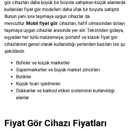
gör cihazları daha büyük bir boyuta sahipken küçük alanlarda
kullanılan fiyat gör modelleri daha ufak bir boyuta sahiptir.
Bunun yanı sıra taşımaya uygun cihazlar da
mevcuttur.
Mobil
fiyat gör
cihazları, hafif olmasından dolayı
taşımaya uygun cihazlar arasında yer alır. Tekstilden gıdaya,
eşyadan her türlü malzemeye, portatif ve klasik fiyat gör
cihazlarının genel olarak kullanıldığı yerlerden bazıları ise şu
şekildedir:
Büfeler ve küçük marketler
Süpermarketler ve büyük market zincirleri
Butikler
Küçük ticari işletmeler
Dükkanlar ve barkod etiket sisteminin kullanıldığı
alanlar
Fiyat Gör Cihazı Fiyatları