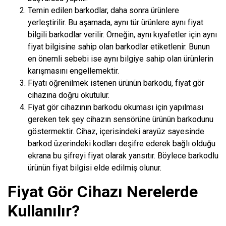
Temin edilen barkodlar, daha sonra ürünlere
yerleştirilir. Bu aşamada, aynı tür ürünlere aynı fiyat
bilgili barkodlar verilir. Örneğin, aynı kıyafetler için aynı
fiyat bilgisine sahip olan barkodlar etiketlenir. Bunun
en önemli sebebi ise aynı bilgiye sahip olan ürünlerin
karışmasını engellemektir.
Fiyatı öğrenilmek istenen ürünün barkodu, fiyat gör
cihazına doğru okutulur.
Fiyat gör cihazının barkodu okuması için yapılması
gereken tek şey cihazın sensörüne ürünün barkodunu
göstermektir. Cihaz, içerisindeki arayüz sayesinde
barkod üzerindeki kodları deşifre ederek bağlı olduğu
ekrana bu şifreyi fiyat olarak yansıtır. Böylece barkodlu
ürünün fiyat bilgisi elde edilmiş olunur.
Fiyat Gör Cihazı Nerelerde
Kullanılır?