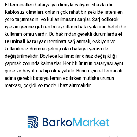
El terminalleri batarya yardımıyla çalışan cihazlardır.
Kablosuz olmaları, onların çok rahat bir şekilde istenilen
yere taşınmasını ve kullanılmasını sağlar. Şarj edilerek
işlevini yerine getiren bu aygıtların bataryalarının belirli bir
kullanım ömrü vardır. Bu bakımdan gerekli durumlarda
el
terminali bataryası
teminatı sağlanmalı, eskiyen ve
kullanılmaz duruma gelmiş olan batarya yenisi ile
değiştirilmelidir. Böylece kullanıcılar cihaz değişikliği
yapmak zorunda kalmazlar. Her bir ürünün bataryası aynı
güce ve boyuta sahip olmayabilir. Bunun için el terminali
adına gerekli batarya temin edilirken mutlaka ürünün
markası, çeşidi ve modeli baz alınmalıdır.