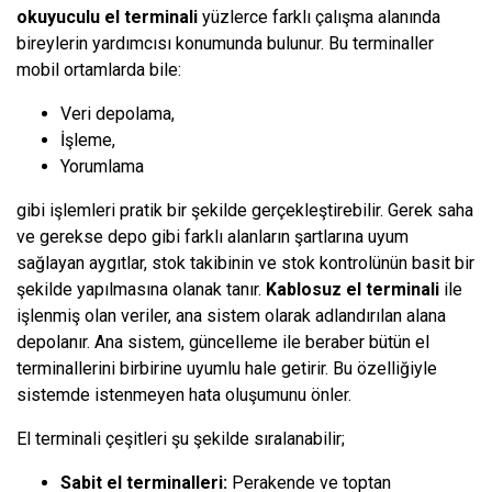
okuyuculu el terminali
yüzlerce farklı çalışma alanında
bireylerin yardımcısı konumunda bulunur. Bu terminaller
mobil ortamlarda bile:
Veri depolama,
İşleme,
Yorumlama
gibi işlemleri pratik bir şekilde gerçekleştirebilir. Gerek saha
ve gerekse depo gibi farklı alanların şartlarına uyum
sağlayan aygıtlar, stok takibinin ve stok kontrolünün basit bir
şekilde yapılmasına olanak tanır.
Kablosuz el terminali
ile
işlenmiş olan veriler, ana sistem olarak adlandırılan alana
depolanır. Ana sistem, güncelleme ile beraber bütün el
terminallerini birbirine uyumlu hale getirir. Bu özelliğiyle
sistemde istenmeyen hata oluşumunu önler.
El terminali çeşitleri şu şekilde sıralanabilir;
Sabit el terminalleri:
Perakende ve toptan