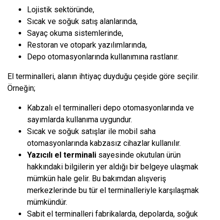
Lojistik sektöründe,
Sıcak ve soğuk satış alanlarında,
Sayaç okuma sistemlerinde,
Restoran ve otopark yazılımlarında,
Depo otomasyonlarında kullanımına rastlanır.
El terminalleri, alanın ihtiyaç duyduğu çeşide göre seçilir.
Örneğin;
Kabzalı el terminalleri depo otomasyonlarında ve
sayımlarda kullanıma uygundur.
Sıcak ve soğuk satışlar ile mobil saha
otomasyonlarında kabzasız cihazlar kullanılır.
Yazıcılı el terminali
sayesinde okutulan ürün
hakkındaki bilgilerin yer aldığı bir belgeye ulaşmak
mümkün hale gelir. Bu bakımdan alışveriş
merkezlerinde bu tür el terminalleriyle karşılaşmak
mümkündür.
Sabit el terminalleri fabrikalarda, depolarda, soğuk