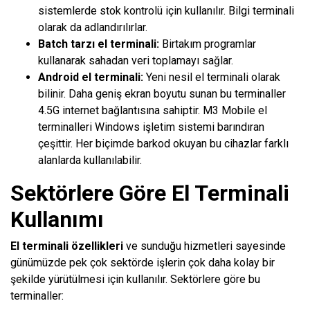
sistemlerde stok kontrolü için kullanılır. Bilgi terminali
olarak da adlandırılırlar.
Batch tarzı el terminali:
Birtakım programlar
kullanarak sahadan veri toplamayı sağlar.
Android el terminali:
Yeni nesil el terminali olarak
bilinir. Daha geniş ekran boyutu sunan bu terminaller
4.5G internet bağlantısına sahiptir. M3 Mobile el
terminalleri Windows işletim sistemi barındıran
çeşittir. Her biçimde barkod okuyan bu cihazlar farklı
alanlarda kullanılabilir.
Sektörlere Göre El Terminali
Kullanımı
El terminali özellikleri
ve sunduğu hizmetleri sayesinde
günümüzde pek çok sektörde işlerin çok daha kolay bir
şekilde yürütülmesi için kullanılır. Sektörlere göre bu
terminaller: