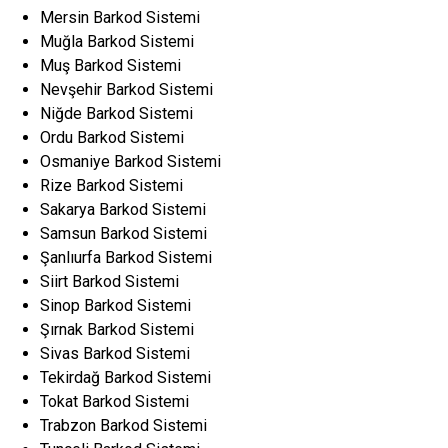
Mersin Barkod Sistemi
Muğla Barkod Sistemi
Muş Barkod Sistemi
Nevşehir Barkod Sistemi
Niğde Barkod Sistemi
Ordu Barkod Sistemi
Osmaniye Barkod Sistemi
Rize Barkod Sistemi
Sakarya Barkod Sistemi
Samsun Barkod Sistemi
Şanlıurfa Barkod Sistemi
Siirt Barkod Sistemi
Sinop Barkod Sistemi
Şırnak Barkod Sistemi
Sivas Barkod Sistemi
Tekirdağ Barkod Sistemi
Tokat Barkod Sistemi
Trabzon Barkod Sistemi